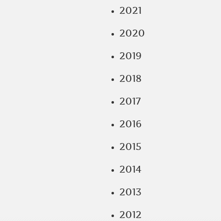
2021
2020
2019
2018
2017
2016
2015
2014
2013
2012