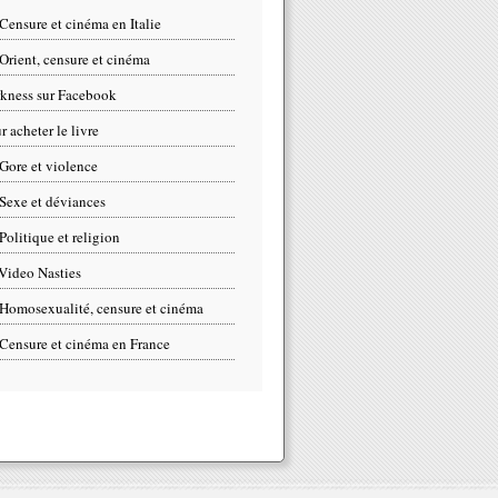
Censure et cinéma en Italie
Orient, censure et cinéma
kness sur Facebook
r acheter le livre
Gore et violence
Sexe et déviances
Politique et religion
Video Nasties
Homosexualité, censure et cinéma
Censure et cinéma en France