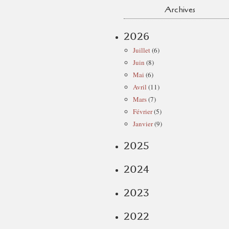
Archives
2026
Juillet
(6)
Juin
(8)
Mai
(6)
Avril
(11)
Mars
(7)
Février
(5)
Janvier
(9)
2025
2024
2023
2022