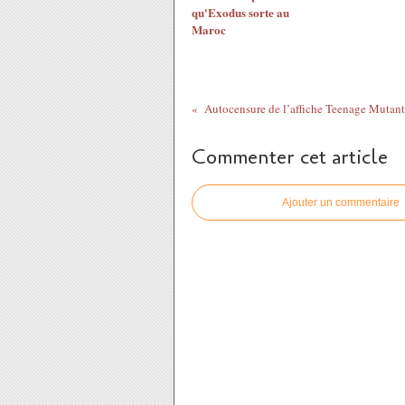
qu'Exodus sorte au
Maroc
Commenter cet article
Ajouter un commentaire