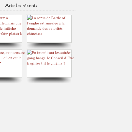
Articles récents