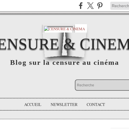
ENSURE & CINE
Blog sur la censure au cinéma
ACCUEIL
NEWSLETTER
CONTACT