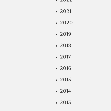
2021
2020
2019
2018
2017
2016
2015
2014
2013