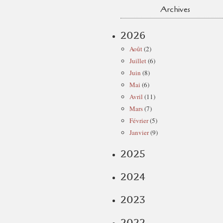
Archives
2026
Août
(2)
Juillet
(6)
Juin
(8)
Mai
(6)
Avril
(11)
Mars
(7)
Février
(5)
Janvier
(9)
2025
2024
2023
2022