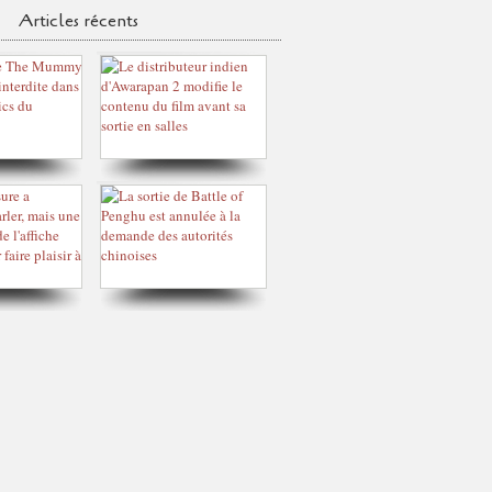
Articles récents