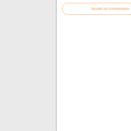
Ajouter un commentaire