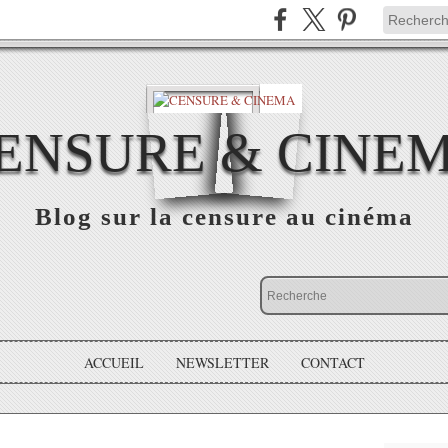
ENSURE & CINE
Blog sur la censure au cinéma
ACCUEIL
NEWSLETTER
CONTACT