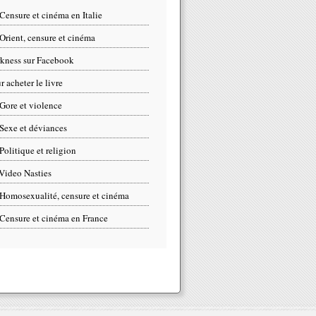
Censure et cinéma en Italie
Orient, censure et cinéma
kness sur Facebook
r acheter le livre
Gore et violence
Sexe et déviances
Politique et religion
Video Nasties
Homosexualité, censure et cinéma
Censure et cinéma en France