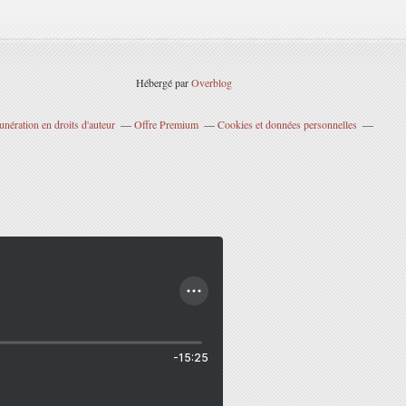
Hébergé par
Overblog
nération en droits d'auteur
Offre Premium
Cookies et données personnelles
-15:25