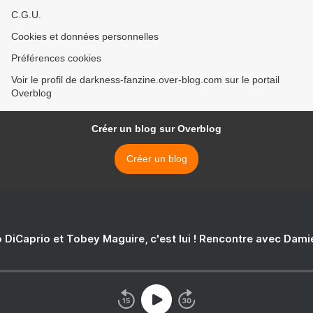
C.G.U.
Cookies et données personnelles
Préférences cookies
Voir le profil de darkness-fanzine.over-blog.com sur le portail
Overblog
Créer un blog sur Overblog
Créer un blog
 DiCaprio et Tobey Maguire, c'est lui ! Rencontre avec Dam