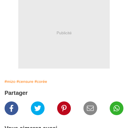
Publicité
#mizo
#censure
#corée
Partager