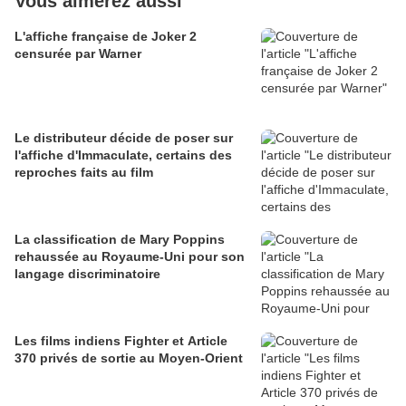
Vous aimerez aussi
L'affiche française de Joker 2
censurée par Warner
Le distributeur décide de poser sur
l'affiche d'Immaculate, certains des
reproches faits au film
La classification de Mary Poppins
rehaussée au Royaume-Uni pour son
langage discriminatoire
Les films indiens Fighter et Article
370 privés de sortie au Moyen-Orient