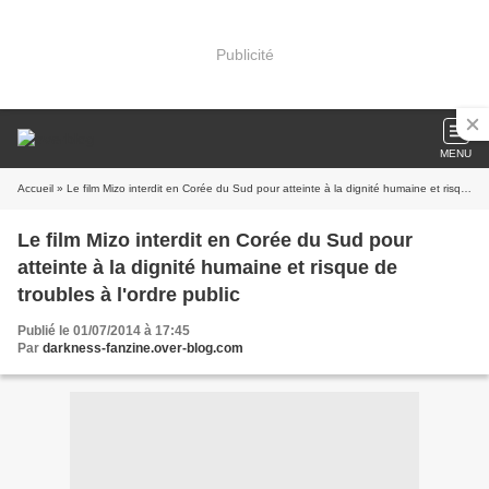
Publicité
MENU
Accueil
» Le film Mizo interdit en Corée du Sud pour atteinte à la dignité humaine et risque de troubles à l'ordre public
Le film Mizo interdit en Corée du Sud pour
atteinte à la dignité humaine et risque de
troubles à l'ordre public
Publié le 01/07/2014 à 17:45
Par
darkness-fanzine.over-blog.com