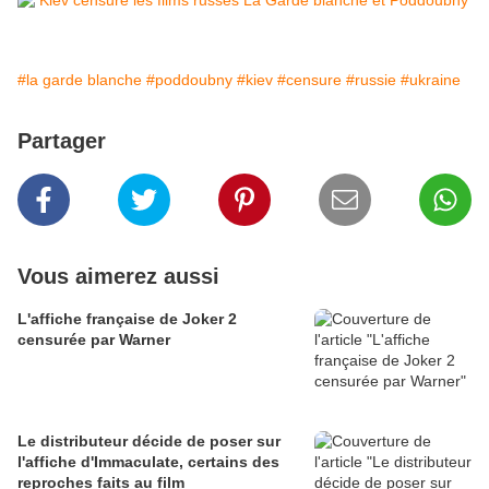
#la garde blanche
#poddoubny
#kiev
#censure
#russie
#ukraine
Partager
Vous aimerez aussi
L'affiche française de Joker 2
censurée par Warner
Le distributeur décide de poser sur
l'affiche d'Immaculate, certains des
reproches faits au film