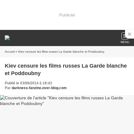
Publicité
MENU
Accueil
» Kiev censure les films russes La Garde blanche et Poddoubny
Kiev censure les films russes La Garde blanche
et Poddoubny
Publié le 03/08/2014 à 18:43
Par
darkness-fanzine.over-blog.com