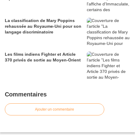
La classification de Mary Poppins
rehaussée au Royaume-Uni pour son
langage discriminatoire
Les films indiens Fighter et Article
370 privés de sortie au Moyen-Orient
Commentaires
Ajouter un commentaire