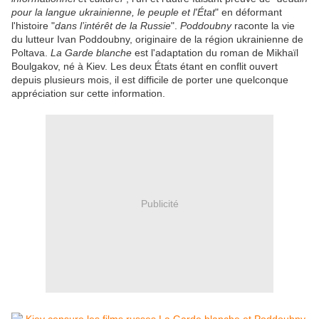
pour la langue ukrainienne, le peuple et l'État
" en déformant
l'histoire "
dans l’intérêt de la Russie
".
Poddoubny
raconte la vie
du lutteur Ivan Poddoubny, originaire de la région ukrainienne de
Poltava.
La Garde blanche
est l'adaptation du roman de Mikhaïl
Boulgakov, né à Kiev. Les deux États étant en conflit ouvert
depuis plusieurs mois, il est difficile de porter une quelconque
appréciation sur cette information.
Publicité