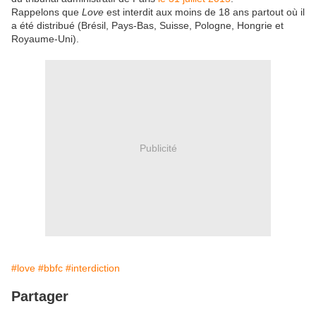
Rappelons que
Love
est interdit aux moins de 18 ans partout où il
a été distribué (Brésil, Pays-Bas, Suisse, Pologne, Hongrie et
Royaume-Uni).
Publicité
#love
#bbfc
#interdiction
Partager