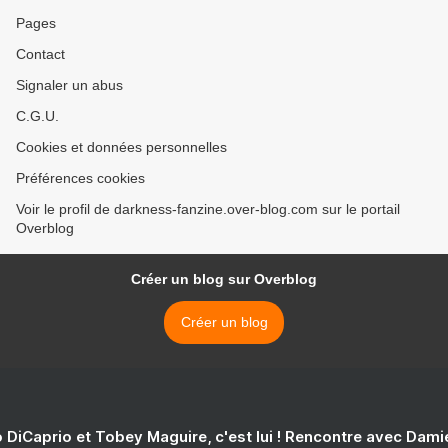
Pages
Contact
Signaler un abus
C.G.U.
Cookies et données personnelles
Préférences cookies
Voir le profil de darkness-fanzine.over-blog.com sur le portail
Overblog
Créer un blog sur Overblog
Créer un blog
 DiCaprio et Tobey Maguire, c'est lui ! Rencontre avec Dam