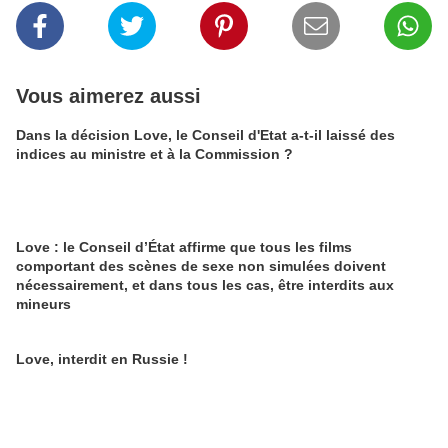
Vous aimerez aussi
Dans la décision Love, le Conseil d'Etat a-t-il laissé des
indices au ministre et à la Commission ?
Love : le Conseil d’État affirme que tous les films
comportant des scènes de sexe non simulées doivent
nécessairement, et dans tous les cas, être interdits aux
mineurs
Love, interdit en Russie !