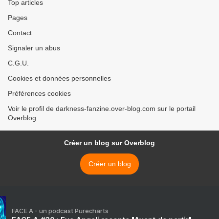
Top articles
Pages
Contact
Signaler un abus
C.G.U.
Cookies et données personnelles
Préférences cookies
Voir le profil de darkness-fanzine.over-blog.com sur le portail
Overblog
Créer un blog sur Overblog
Créer un blog
FACE A - un podcast Purecharts