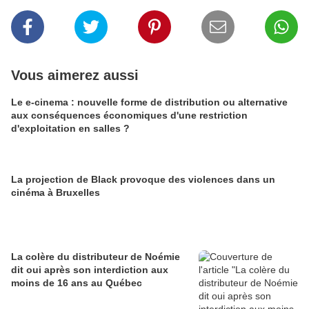
Vous aimerez aussi
Le e-cinema : nouvelle forme de distribution ou alternative
aux conséquences économiques d'une restriction
d'exploitation en salles ?
La projection de Black provoque des violences dans un
cinéma à Bruxelles
La colère du distributeur de Noémie
dit oui après son interdiction aux
moins de 16 ans au Québec