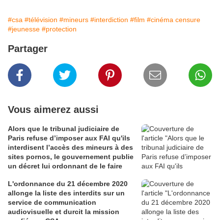
#csa
#télévision
#mineurs
#interdiction
#film
#cinéma censure
#jeunesse
#protection
Partager
Vous aimerez aussi
Alors que le tribunal judiciaire de
Paris refuse d’imposer aux FAI qu'ils
interdisent l’accès des mineurs à des
sites pornos, le gouvernement publie
un décret lui ordonnant de le faire
L'ordonnance du 21 décembre 2020
allonge la liste des interdits sur un
service de communication
audiovisuelle et durcit la mission