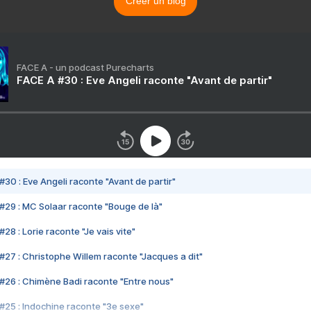
Créer un blog
FACE A - un podcast Purecharts
FACE A #30 : Eve Angeli raconte "Avant de partir"
#30 : Eve Angeli raconte "Avant de partir"
#29 : MC Solaar raconte "Bouge de là"
28 : Lorie raconte "Je vais vite"
#27 : Christophe Willem raconte "Jacques a dit"
#26 : Chimène Badi raconte "Entre nous"
#25 : Indochine raconte "3e sexe"