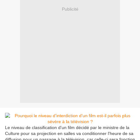
Publicité
Le niveau de classification d'un film décidé par le ministre de la
Culture pour sa projection en salles va conditionner l'heure de sa
diffusion pour un passage à la télévision, car celle-ci sera fonction