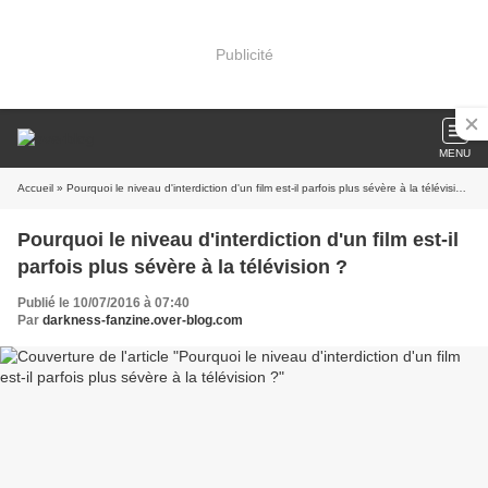
Publicité
MENU
Accueil
» Pourquoi le niveau d'interdiction d'un film est-il parfois plus sévère à la télévision ?
Pourquoi le niveau d'interdiction d'un film est-il
parfois plus sévère à la télévision ?
Publié le 10/07/2016 à 07:40
Par
darkness-fanzine.over-blog.com