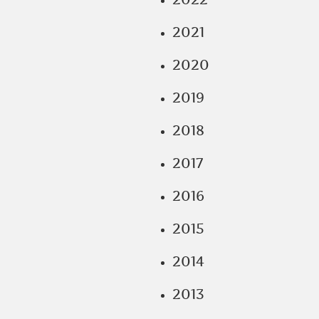
2021
2020
2019
2018
2017
2016
2015
2014
2013