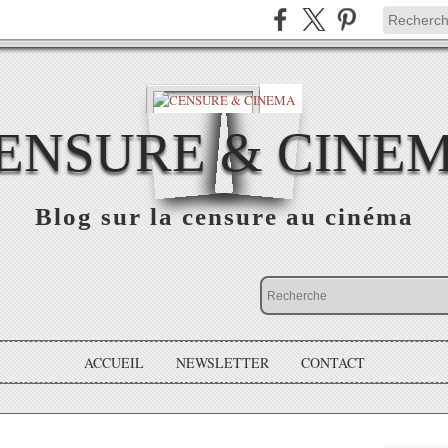
ENSURE & CINE
Blog sur la censure au cinéma
ACCUEIL
NEWSLETTER
CONTACT