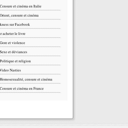
Censure et cinéma en Italie
Orient, censure et cinéma
kness sur Facebook
r acheter le livre
Gore et violence
Sexe et déviances
Politique et religion
Video Nasties
Homosexualité, censure et cinéma
Censure et cinéma en France