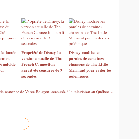
 la fumée
Propriété de Disney, la
Disney modifie les
 court-
version actuelle de The
paroles de certaines
onald de
French Connection
chansons de The Little
sur
aurait été censurée de 9
Mermaid pour éviter les
secondes
polémiques
de-annonce de Votez Bougon, censurée à la télévision au Québec