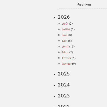
Archives
2026
Août
(2)
Juillet
(6)
Juin
(8)
Mai
(6)
Avril
(11)
Mars
(7)
Février
(5)
Janvier
(9)
2025
2024
2023
2022