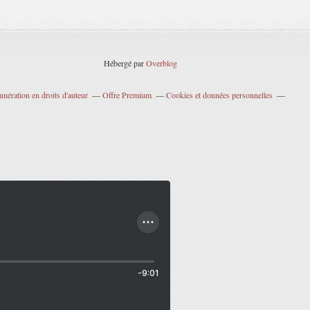
Hébergé par
Overblog
nération en droits d'auteur
Offre Premium
Cookies et données personnelles
-9:01