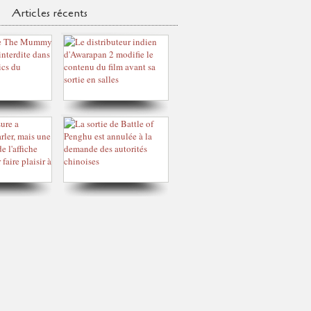
Articles récents