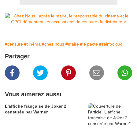
#censure
#cinéma
#chez nous
#maire
#le pacte
#saint-cloud
Partager
Vous aimerez aussi
L'affiche française de Joker 2
censurée par Warner