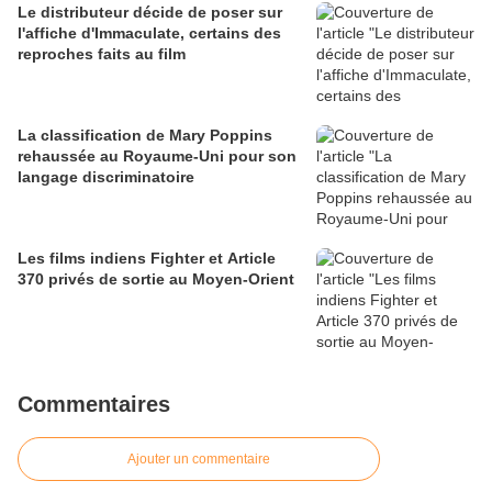
Le distributeur décide de poser sur
l'affiche d'Immaculate, certains des
reproches faits au film
La classification de Mary Poppins
rehaussée au Royaume-Uni pour son
langage discriminatoire
Les films indiens Fighter et Article
370 privés de sortie au Moyen-Orient
Commentaires
Ajouter un commentaire