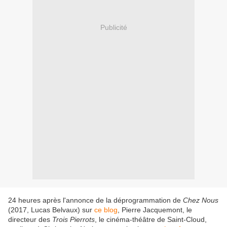
Publicité
24 heures après l'annonce de la déprogrammation de
Chez Nous
(2017, Lucas Belvaux) sur
ce blog
, Pierre Jacquemont, le
directeur des
Trois Pierrots
, le cinéma-théâtre de Saint-Cloud,