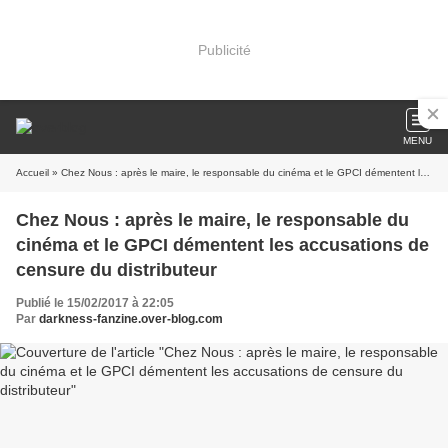
Publicité
MENU
Accueil
» Chez Nous : après le maire, le responsable du cinéma et le GPCI démentent les accusations de censure du distributeur
Chez Nous : après le maire, le responsable du
cinéma et le GPCI démentent les accusations de
censure du distributeur
Publié le 15/02/2017 à 22:05
Par
darkness-fanzine.over-blog.com