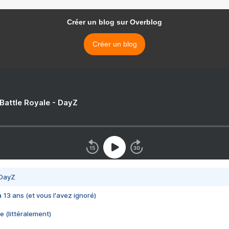
Créer un blog sur Overblog
Créer un blog
 Battle Royale - DayZ
 DayZ
 a 13 ans (et vous l'avez ignoré)
e (littéralement)