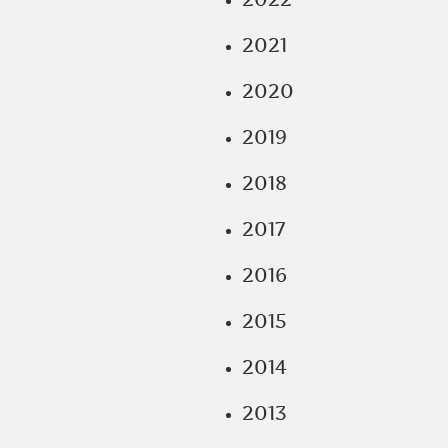
2021
2020
2019
2018
2017
2016
2015
2014
2013