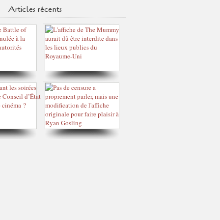
Articles récents