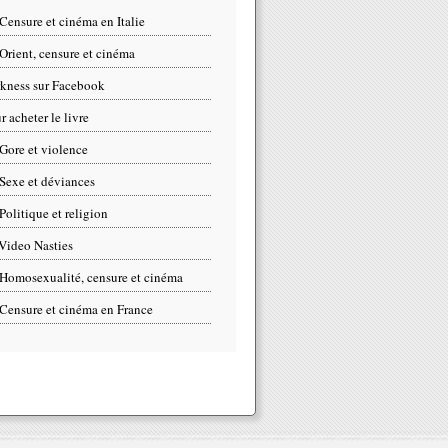
Censure et cinéma en Italie
Orient, censure et cinéma
kness sur Facebook
r acheter le livre
Gore et violence
Sexe et déviances
Politique et religion
Video Nasties
Homosexualité, censure et cinéma
Censure et cinéma en France