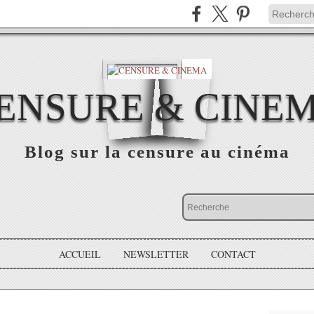
ENSURE & CINE
Blog sur la censure au cinéma
ACCUEIL
NEWSLETTER
CONTACT