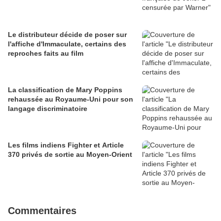
Le distributeur décide de poser sur
l'affiche d'Immaculate, certains des
reproches faits au film
La classification de Mary Poppins
rehaussée au Royaume-Uni pour son
langage discriminatoire
Les films indiens Fighter et Article
370 privés de sortie au Moyen-Orient
Commentaires