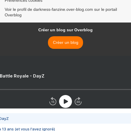
Préférences cookies
Voir le profil de darkness-fanzine.over-blog.com sur le portail
Overblog
Créer un blog sur Overblog
Créer un blog
 Battle Royale - DayZ
 DayZ
 a 13 ans (et vous l'avez ignoré)