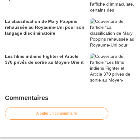
La classification de Mary Poppins
rehaussée au Royaume-Uni pour son
langage discriminatoire
Les films indiens Fighter et Article
370 privés de sortie au Moyen-Orient
Commentaires
Ajouter un commentaire