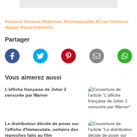
#censure
#cinéma
#télévision
#homosexualité
#Cruel Intentions
#baiser
#Sexe Intentions
Partager
Vous aimerez aussi
L'affiche française de Joker 2
censurée par Warner
Le distributeur décide de poser sur
l'affiche d'Immaculate, certains des
reproches faits au film