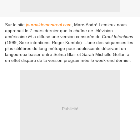
Sur le site
journaldemontreal.com
, Marc-André Lemieux nous
apprenait le 7 mars dernier que la chaîne de télévision
américaine
E!
a diffusé une version censurée de
Cruel Intentions
(1999, Sexe intentions, Roger Kumble). L’une des séquences les
plus célèbres du long métrage pour adolescents décrivant un
langoureux baiser entre Selma Blair et Sarah Michelle Gellar, a
en effet disparu de la version programmée le week-end dernier.
Publicité