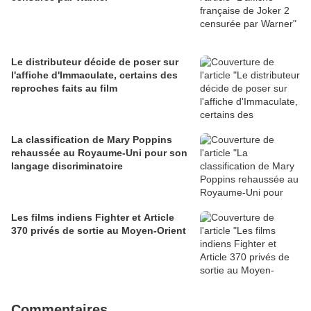
Le distributeur décide de poser sur
l'affiche d'Immaculate, certains des
reproches faits au film
La classification de Mary Poppins
rehaussée au Royaume-Uni pour son
langage discriminatoire
Les films indiens Fighter et Article
370 privés de sortie au Moyen-Orient
Commentaires