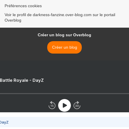
Préférences cookies
Voir le profil de darkness-fanzine.over-blog.com sur le portail
Overblog
Créer un blog sur Overblog
Créer un blog
 Battle Royale - DayZ
 DayZ