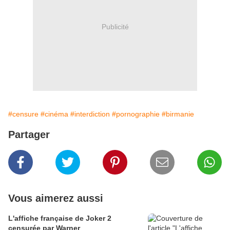
Publicité
#censure
#cinéma
#interdiction
#pornographie
#birmanie
Partager
Vous aimerez aussi
L'affiche française de Joker 2
censurée par Warner