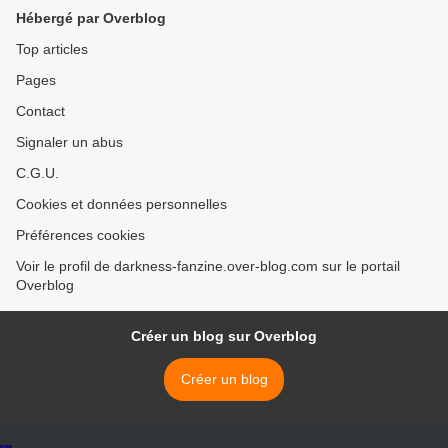
Hébergé par Overblog
Top articles
Pages
Contact
Signaler un abus
C.G.U.
Cookies et données personnelles
Préférences cookies
Voir le profil de darkness-fanzine.over-blog.com sur le portail
Overblog
Créer un blog sur Overblog
Créer un blog