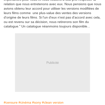
relation que nous entretenons avec eux. Nous pensions que nous
avions obtenu leur accord pour utiliser les versions modifiées de
leurs films comme une plus-value des ventes des versions
d'origine de leurs films. Si l'un d'eux n'est pas d'accord avec cela,
ou est revenu sur sa décision, nous retirerons son film du
catalogue." Un catalogue néanmoins toujours disponible...
Publicité
#censure
#cinéma
#sony
#clean version