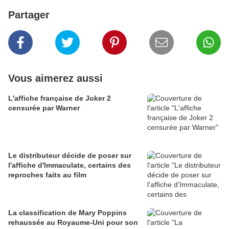
Partager
Vous aimerez aussi
L'affiche française de Joker 2
censurée par Warner
Le distributeur décide de poser sur
l'affiche d'Immaculate, certains des
reproches faits au film
La classification de Mary Poppins
rehaussée au Royaume-Uni pour son