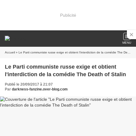
Publicité
MENU
Accueil
» Le Parti communiste russe exige et obtient l'interdiction de la comédie The Death of Stalin
Le Parti communiste russe exige et obtient
l'interdiction de la comédie The Death of Stalin
Publié le 20/09/2017 à 21:07
Par
darkness-fanzine.over-blog.com