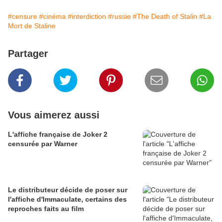
#censure
#cinéma
#interdiction
#russie
#The Death of Stalin
#La
Mort de Staline
Partager
Vous aimerez aussi
L'affiche française de Joker 2
censurée par Warner
Le distributeur décide de poser sur
l'affiche d'Immaculate, certains des
reproches faits au film