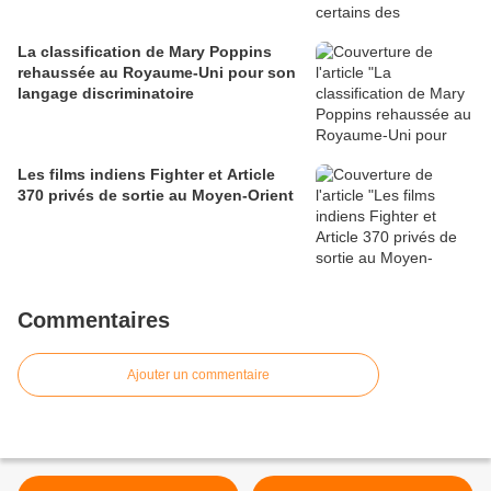
La classification de Mary Poppins
rehaussée au Royaume-Uni pour son
langage discriminatoire
Les films indiens Fighter et Article
370 privés de sortie au Moyen-Orient
Commentaires
Ajouter un commentaire