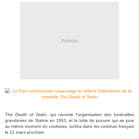
Publicité
The Death of Stalin
, qui raconte
l'organisation des funérailles
grandioses de Staline en 1953, et la lutte de pouvoir qui se joue
au même moment en coulisses, sortira dans les cinémas français
le 21 mars prochain.