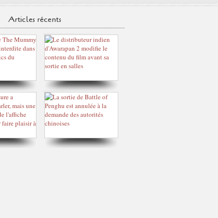
Articles récents