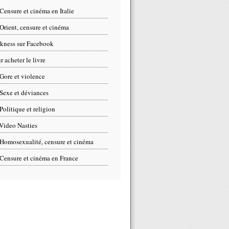
Censure et cinéma en Italie
Orient, censure et cinéma
kness sur Facebook
r acheter le livre
Gore et violence
Sexe et déviances
Politique et religion
Video Nasties
Homosexualité, censure et cinéma
Censure et cinéma en France