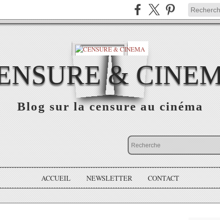
ENSURE & CINE
Blog sur la censure au cinéma
ACCUEIL
NEWSLETTER
CONTACT