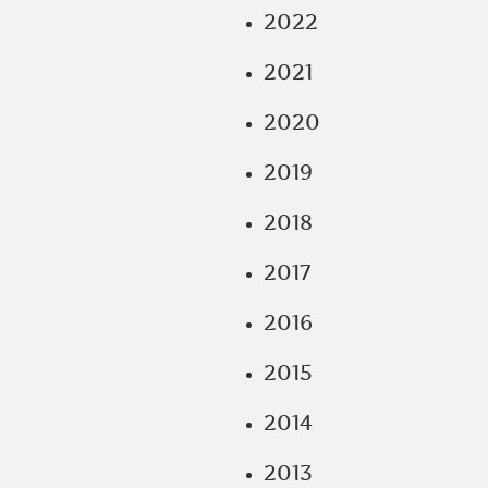
2022
2021
2020
2019
2018
2017
2016
2015
2014
2013