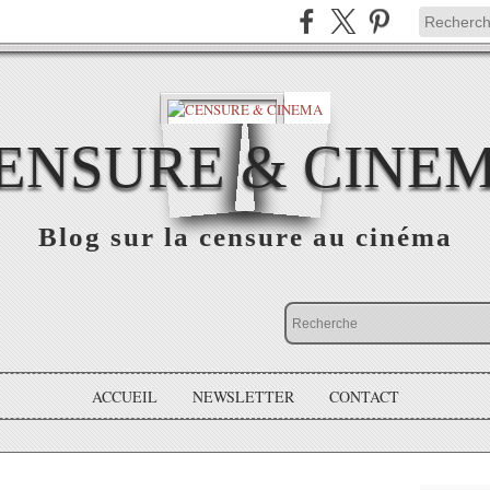
ENSURE & CINE
Blog sur la censure au cinéma
ACCUEIL
NEWSLETTER
CONTACT