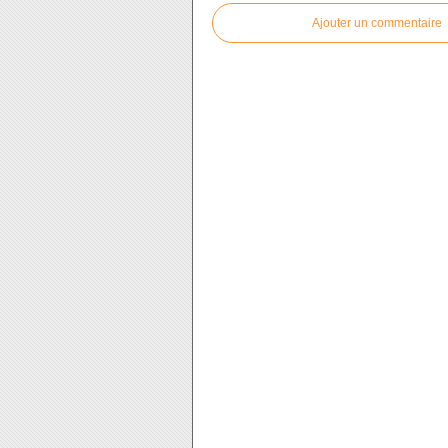
Ajouter un commentaire