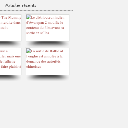
Articles récents