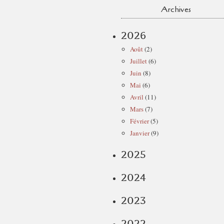
Archives
2026
Août
(2)
Juillet
(6)
Juin
(8)
Mai
(6)
Avril
(11)
Mars
(7)
Février
(5)
Janvier
(9)
2025
2024
2023
2022