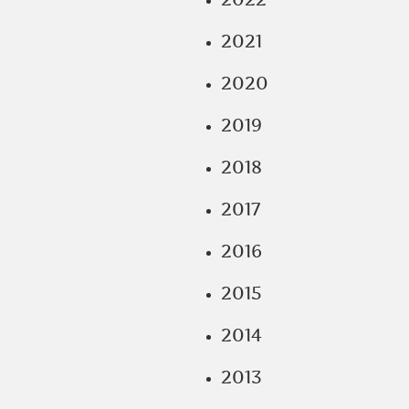
2021
2020
2019
2018
2017
2016
2015
2014
2013