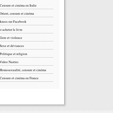
Censure et cinéma en Italie
Orient, censure et cinéma
kness sur Facebook
r acheter le livre
Gore et violence
Sexe et déviances
Politique et religion
Video Nasties
Homosexualité, censure et cinéma
Censure et cinéma en France