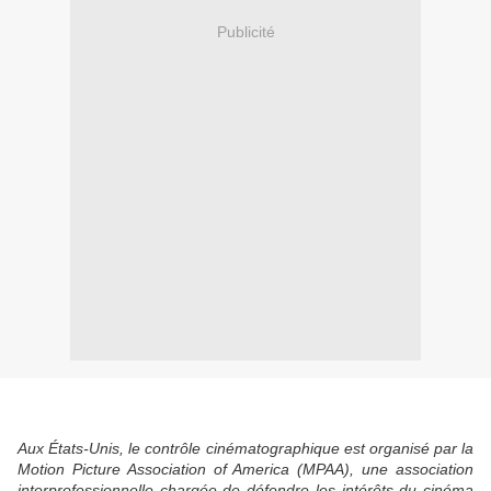
Publicité
Aux États-Unis, le contrôle cinématographique est organisé par la
Motion Picture Association of America (MPAA), une association
interprofessionnelle chargée de défendre les intérêts du cinéma