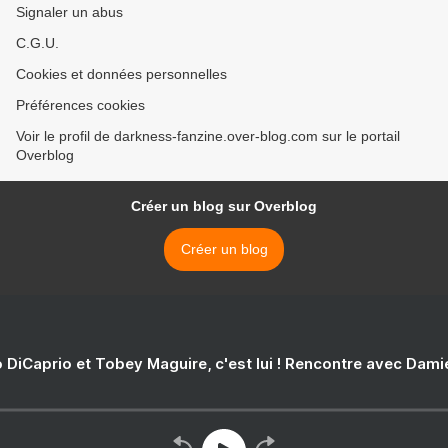
Signaler un abus
C.G.U.
Cookies et données personnelles
Préférences cookies
Voir le profil de darkness-fanzine.over-blog.com sur le portail
Overblog
Créer un blog sur Overblog
Créer un blog
 DiCaprio et Tobey Maguire, c'est lui ! Rencontre avec Dam