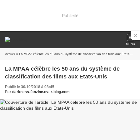
Publicité
MENU
Accueil
» La MPAA célèbre les 50 ans du système de classification des films aux Etats-Unis
La MPAA célèbre les 50 ans du système de
classification des films aux Etats-Unis
Publié le 30/10/2018 à 08:45
Par
darkness-fanzine.over-blog.com