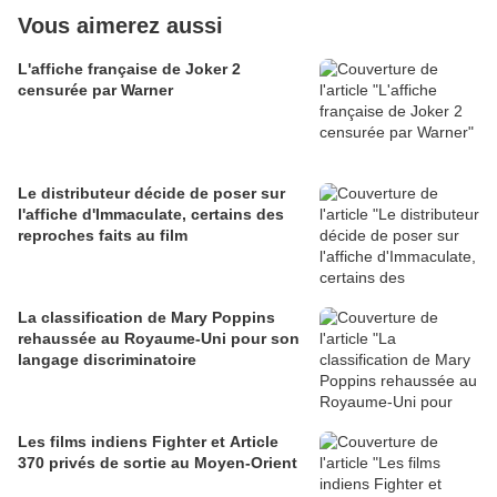
Vous aimerez aussi
L'affiche française de Joker 2
censurée par Warner
Le distributeur décide de poser sur
l'affiche d'Immaculate, certains des
reproches faits au film
La classification de Mary Poppins
rehaussée au Royaume-Uni pour son
langage discriminatoire
Les films indiens Fighter et Article
370 privés de sortie au Moyen-Orient