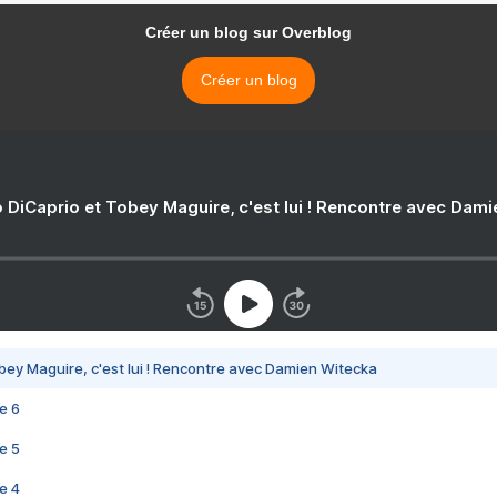
Créer un blog sur Overblog
Créer un blog
 DiCaprio et Tobey Maguire, c'est lui ! Rencontre avec Dam
bey Maguire, c'est lui ! Rencontre avec Damien Witecka
e 6
e 5
e 4