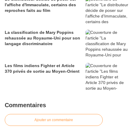
l'affiche d'Immaculate, certains des
reproches faits au film
La classification de Mary Poppins
rehaussée au Royaume-Uni pour son
langage discriminatoire
Les films indiens Fighter et Article
370 privés de sortie au Moyen-Orient
Commentaires
Ajouter un commentaire