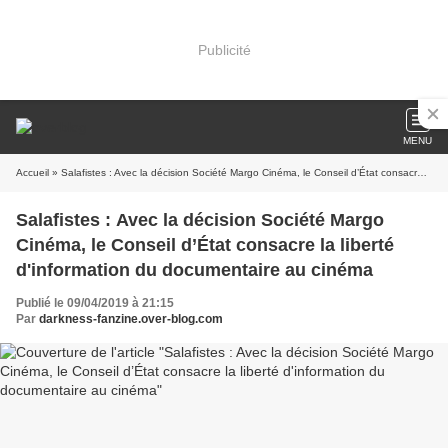
Publicité
MENU
Accueil
» Salafistes : Avec la décision Société Margo Cinéma, le Conseil d’État consacre la liberté d'information du documentaire au cinéma
Salafistes : Avec la décision Société Margo
Cinéma, le Conseil d’État consacre la liberté
d'information du documentaire au cinéma
Publié le 09/04/2019 à 21:15
Par
darkness-fanzine.over-blog.com