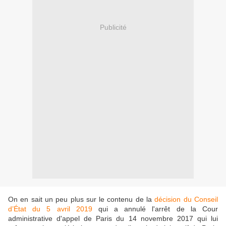
Publicité
On en sait un peu plus sur le contenu de la
décision du Conseil
d’État du 5 avril 2019
qui a annulé l'arrêt de la Cour
administrative d'appel de Paris du 14 novembre 2017 qui lui