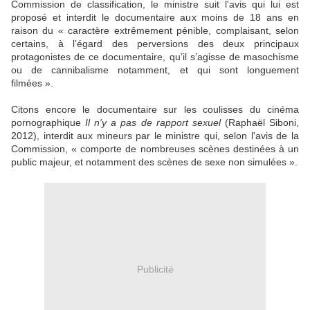
Commission de classification, le ministre suit l'avis qui lui est
proposé et interdit le documentaire aux moins de 18 ans en
raison du « caractère extrêmement pénible, complaisant, selon
certains, à l’égard des perversions des deux principaux
protagonistes de ce documentaire, qu’il s’agisse de masochisme
ou de cannibalisme notamment, et qui sont longuement
filmées ».
Citons encore le documentaire sur les coulisses du cinéma
pornographique
Il n'y a pas de rapport sexuel
(Raphaël Siboni,
2012), interdit aux mineurs par le ministre qui, selon l'avis de la
Commission, « comporte de nombreuses scènes destinées à un
public majeur, et notamment des scènes de sexe non simulées ».
Publicité