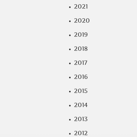
2021
2020
2019
2018
2017
2016
2015
2014
2013
2012