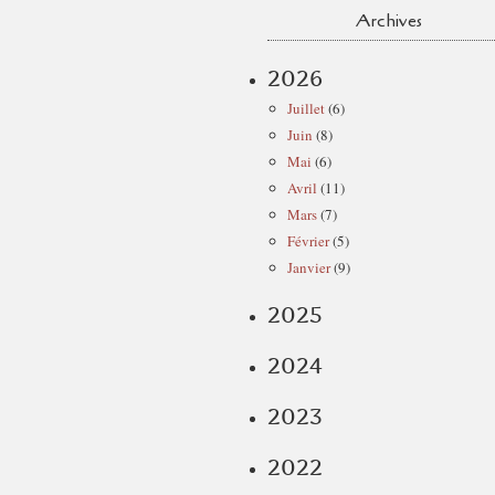
Archives
2026
Juillet
(6)
Juin
(8)
Mai
(6)
Avril
(11)
Mars
(7)
Février
(5)
Janvier
(9)
2025
2024
2023
2022