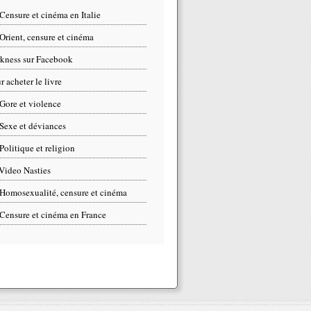
Censure et cinéma en Italie
Orient, censure et cinéma
kness sur Facebook
r acheter le livre
Gore et violence
Sexe et déviances
Politique et religion
Video Nasties
Homosexualité, censure et cinéma
Censure et cinéma en France