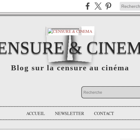
ENSURE & CINE
Blog sur la censure au cinéma
ACCUEIL
NEWSLETTER
CONTACT