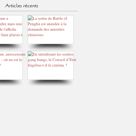
Articles récents