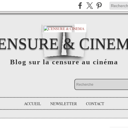
ENSURE & CINE
Blog sur la censure au cinéma
ACCUEIL
NEWSLETTER
CONTACT