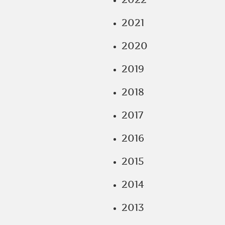
2021
2020
2019
2018
2017
2016
2015
2014
2013