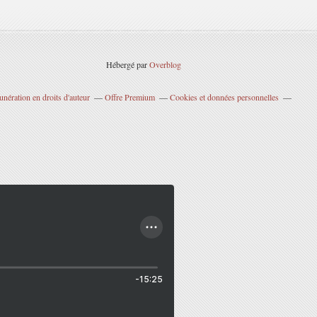
Hébergé par
Overblog
nération en droits d'auteur
Offre Premium
Cookies et données personnelles
-15:25