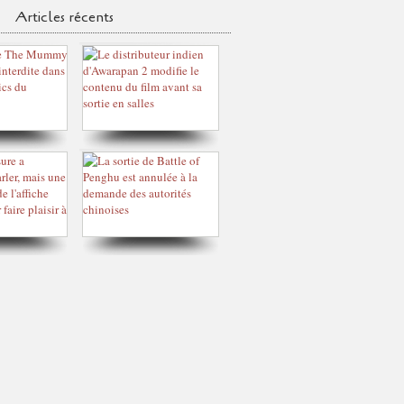
Articles récents