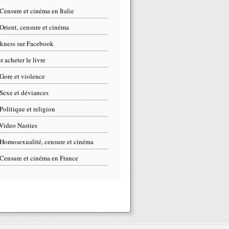
Censure et cinéma en Italie
Orient, censure et cinéma
kness sur Facebook
r acheter le livre
Gore et violence
Sexe et déviances
Politique et religion
Video Nasties
Homosexualité, censure et cinéma
Censure et cinéma en France