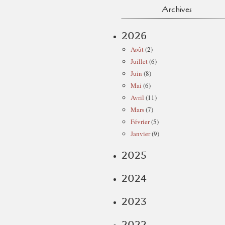
Archives
2026
Août
(2)
Juillet
(6)
Juin
(8)
Mai
(6)
Avril
(11)
Mars
(7)
Février
(5)
Janvier
(9)
2025
2024
2023
2022