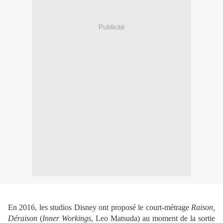
Publicité
En 2016, les studios Disney ont proposé le court-métrage
Raison,
Déraison
(
Inner Workings
, Leo Matsuda) au moment de la sortie