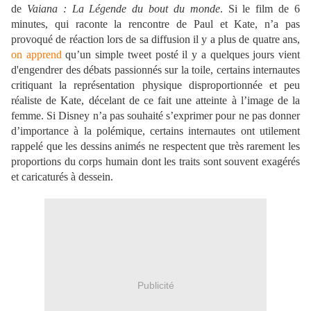
de
Vaiana : La Légende du bout du monde
. Si le film de 6
minutes, qui raconte la rencontre de Paul et Kate, n’a pas
provoqué de réaction lors de sa diffusion il y a plus de quatre ans,
on apprend
qu’un simple tweet posté il y a quelques jours vient
d'engendrer des débats passionnés sur la toile, certains internautes
critiquant la représentation physique disproportionnée et peu
réaliste de Kate, décelant de ce fait une atteinte à l’image de la
femme. Si Disney n’a pas souhaité s’exprimer pour ne pas donner
d’importance à la polémique, certains internautes ont utilement
rappelé que les dessins animés ne respectent que très rarement les
proportions du corps humain dont les traits sont souvent exagérés
et caricaturés à dessein.
Publicité