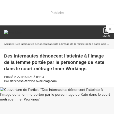
Publicité
MENU
Accueil
» Des internautes dénoncent l’atteinte à l’image de la femme portée par le personnage de Kate dans le court-métrage Inner Workings
Des internautes dénoncent l’atteinte à l’image
de la femme portée par le personnage de Kate
dans le court-métrage Inner Workings
Publié le 22/01/2021 à 09:34
Par
darkness-fanzine.over-blog.com