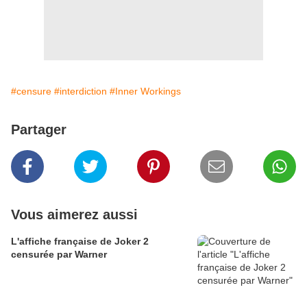
#censure
#interdiction
#Inner Workings
Partager
Vous aimerez aussi
L'affiche française de Joker 2
censurée par Warner