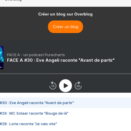
Créer un blog sur Overblog
Créer un blog
FACE A - un podcast Purecharts
FACE A #30 : Eve Angeli raconte "Avant de partir"
#30 : Eve Angeli raconte "Avant de partir"
#29 : MC Solaar raconte "Bouge de là"
28 : Lorie raconte "Je vais vite"