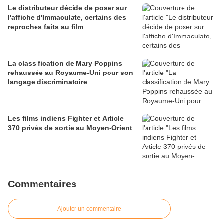
Le distributeur décide de poser sur
l'affiche d'Immaculate, certains des
reproches faits au film
La classification de Mary Poppins
rehaussée au Royaume-Uni pour son
langage discriminatoire
Les films indiens Fighter et Article
370 privés de sortie au Moyen-Orient
Commentaires
Ajouter un commentaire