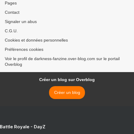
Pages
Contact
Signaler un abus
C.G.U.
Cookies et données personnelles
Préférences cookies
Voir le profil de darkness-fanzine.over-blog.com sur le portail
Overblog
Créer un blog sur Overblog
Créer un blog
 Battle Royale - DayZ