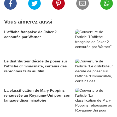
Vous aimerez aussi
L'affiche française de Joker 2
censurée par Warner
Le distributeur décide de poser sur
l'affiche d'Immaculate, certains des
reproches faits au film
La classification de Mary Poppins
rehaussée au Royaume-Uni pour son
langage discriminatoire