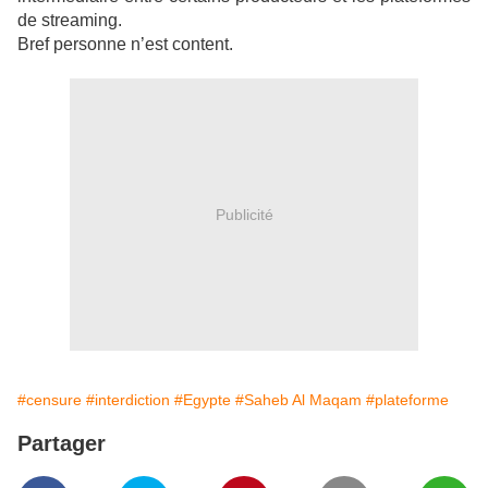
de streaming.
Bref personne n’est content.
Publicité
#censure
#interdiction
#Egypte
#Saheb Al Maqam
#plateforme
Partager