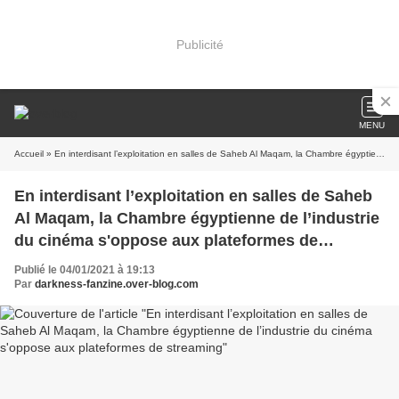
Publicité
MENU
Accueil
» En interdisant l’exploitation en salles de Saheb Al Maqam, la Chambre égyptienne de l’industrie du cinéma s'oppose aux plateformes de streaming
En interdisant l’exploitation en salles de Saheb
Al Maqam, la Chambre égyptienne de l’industrie
du cinéma s'oppose aux plateformes de
streaming
Publié le 04/01/2021 à 19:13
Par
darkness-fanzine.over-blog.com