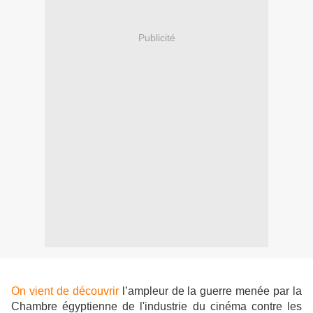
Publicité
On vient de découvrir
l’ampleur de la guerre menée par la
Chambre égyptienne de l'industrie du cinéma contre les