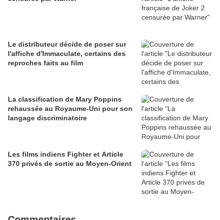
Le distributeur décide de poser sur
l'affiche d'Immaculate, certains des
reproches faits au film
La classification de Mary Poppins
rehaussée au Royaume-Uni pour son
langage discriminatoire
Les films indiens Fighter et Article
370 privés de sortie au Moyen-Orient
Commentaires