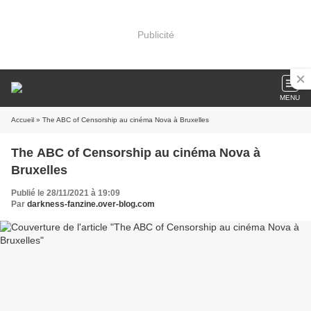
Publicité
MENU
Accueil
» The ABC of Censorship au cinéma Nova à Bruxelles
The ABC of Censorship au cinéma Nova à
Bruxelles
Publié le 28/11/2021 à 19:09
Par
darkness-fanzine.over-blog.com