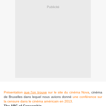
Publicité
Présentation
que l'on trouve
sur le site du cinéma Nova
, cinéma
de Bruxelles dans lequel nous avions donné
une conférence sur
la censure dans le cinéma américain en 2013
.
The ABC of Censorship