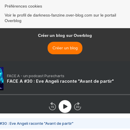
Préférences cookies
Voir le profil de darkness-fanzine.over-blog.com sur le portail
Overblog
Créer un blog sur Overblog
Créer un blog
FACE A - un podcast Purecharts
FACE A #30 : Eve Angeli raconte "Avant de partir"
#30 : Eve Angeli raconte "Avant de partir"