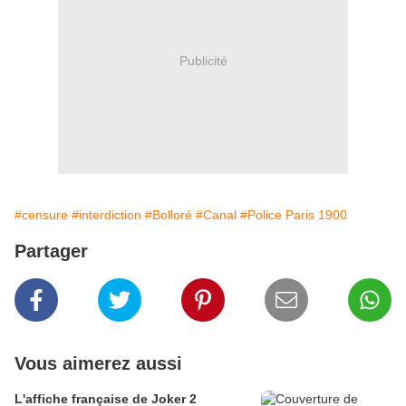
Publicité
#censure
#interdiction
#Bolloré
#Canal
#Police Paris 1900
Partager
Vous aimerez aussi
L'affiche française de Joker 2