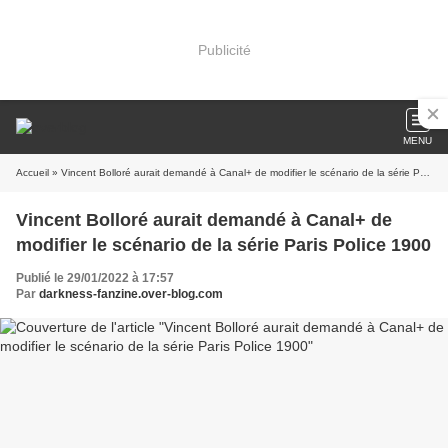
Publicité
MENU
Accueil
» Vincent Bolloré aurait demandé à Canal+ de modifier le scénario de la série Paris Police 1900
Vincent Bolloré aurait demandé à Canal+ de
modifier le scénario de la série Paris Police 1900
Publié le 29/01/2022 à 17:57
Par
darkness-fanzine.over-blog.com