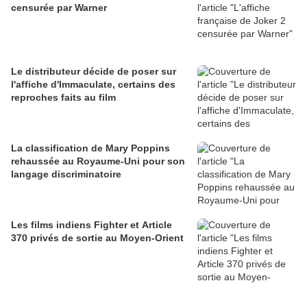
censurée par Warner
Le distributeur décide de poser sur
l'affiche d'Immaculate, certains des
reproches faits au film
La classification de Mary Poppins
rehaussée au Royaume-Uni pour son
langage discriminatoire
Les films indiens Fighter et Article
370 privés de sortie au Moyen-Orient