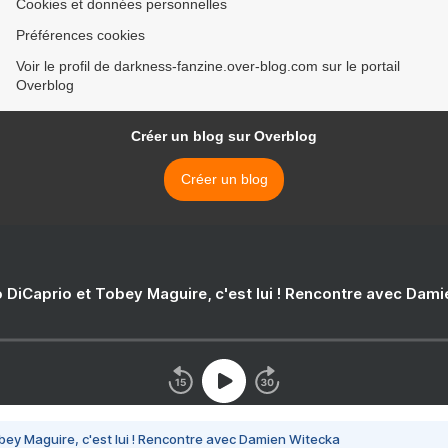
Cookies et données personnelles
Préférences cookies
Voir le profil de darkness-fanzine.over-blog.com sur le portail
Overblog
Créer un blog sur Overblog
Créer un blog
 DiCaprio et Tobey Maguire, c'est lui ! Rencontre avec Dam
bey Maguire, c'est lui ! Rencontre avec Damien Witecka