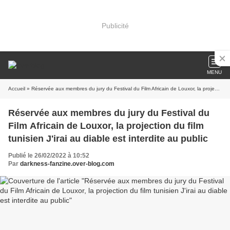
Publicité
MENU
Accueil
» Réservée aux membres du jury du Festival du Film Africain de Louxor, la projection du film tunisien J'irai au diable est interdite au public
Réservée aux membres du jury du Festival du
Film Africain de Louxor, la projection du film
tunisien J'irai au diable est interdite au public
Publié le 26/02/2022 à 10:52
Par
darkness-fanzine.over-blog.com