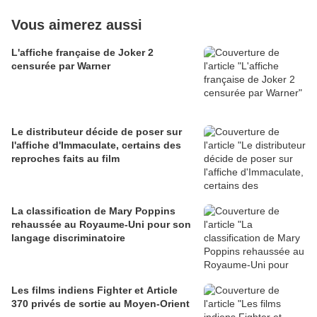
Vous aimerez aussi
L'affiche française de Joker 2
censurée par Warner
Le distributeur décide de poser sur
l'affiche d'Immaculate, certains des
reproches faits au film
La classification de Mary Poppins
rehaussée au Royaume-Uni pour son
langage discriminatoire
Les films indiens Fighter et Article
370 privés de sortie au Moyen-Orient