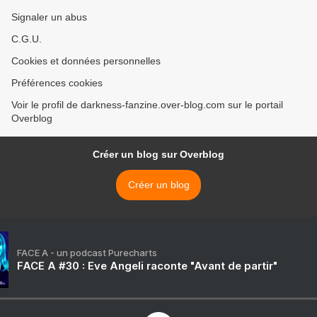
Signaler un abus
C.G.U.
Cookies et données personnelles
Préférences cookies
Voir le profil de darkness-fanzine.over-blog.com sur le portail
Overblog
Créer un blog sur Overblog
Créer un blog
FACE A - un podcast Purecharts
FACE A #30 : Eve Angeli raconte "Avant de partir"