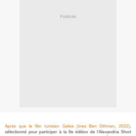
Publicité
Après que le film tunisien
Salwa
(Ines Ben Othman, 2022)
,
sélectionné pour participer à la 8e édition de l'Alexandria Short