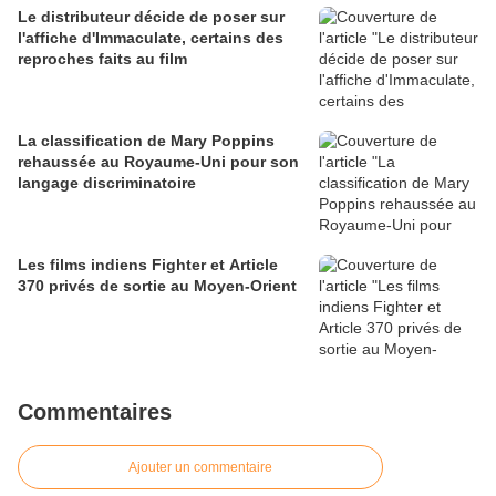
Le distributeur décide de poser sur
l'affiche d'Immaculate, certains des
reproches faits au film
La classification de Mary Poppins
rehaussée au Royaume-Uni pour son
langage discriminatoire
Les films indiens Fighter et Article
370 privés de sortie au Moyen-Orient
Commentaires
Ajouter un commentaire