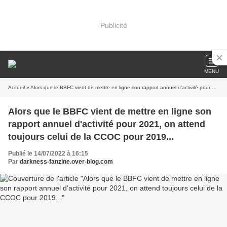
Publicité
MENU
Accueil
» Alors que le BBFC vient de mettre en ligne son rapport annuel d'activité pour 2021, on attend toujours celui de la CCOC pour 2019...
Alors que le BBFC vient de mettre en ligne son
rapport annuel d'activité pour 2021, on attend
toujours celui de la CCOC pour 2019...
Publié le 14/07/2022 à 16:15
Par
darkness-fanzine.over-blog.com