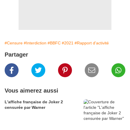
#Censure
#Interdiction
#BBFC
#2021
#Rapport d'activité
Partager
Vous aimerez aussi
L'affiche française de Joker 2
censurée par Warner