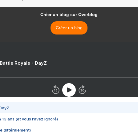
Créer un blog sur Overblog
Créer un blog
 Battle Royale - DayZ
 DayZ
 a 13 ans (et vous l'avez ignoré)
e (littéralement)