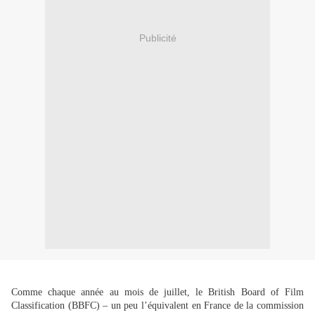
Publicité
Comme chaque année au mois de juillet, le British Board of Film
Classification (BBFC) – un peu l’équivalent en France de la commission