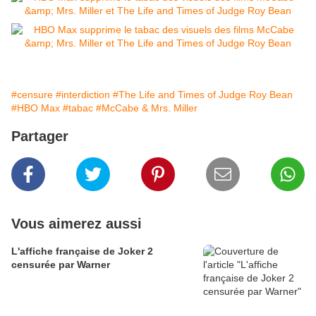
#censure
#interdiction
#The Life and Times of Judge Roy Bean
#HBO Max
#tabac
#McCabe & Mrs. Miller
Partager
Vous aimerez aussi
L'affiche française de Joker 2
censurée par Warner