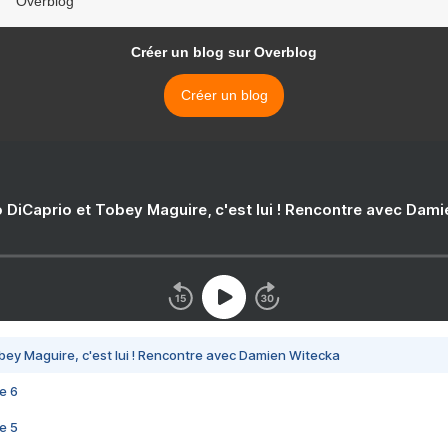
Overblog
Créer un blog sur Overblog
Créer un blog
 DiCaprio et Tobey Maguire, c'est lui ! Rencontre avec Dam
bey Maguire, c'est lui ! Rencontre avec Damien Witecka
e 6
e 5