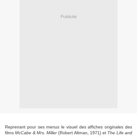
Publicité
Reprenant pour ses menus le visuel des affiches originales des
films
McCabe & Mrs. Miller
(Robert Altman, 1971) et
The Life and