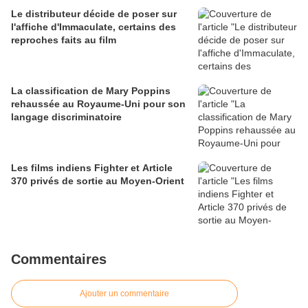
Le distributeur décide de poser sur
l'affiche d'Immaculate, certains des
reproches faits au film
La classification de Mary Poppins
rehaussée au Royaume-Uni pour son
langage discriminatoire
Les films indiens Fighter et Article
370 privés de sortie au Moyen-Orient
Commentaires
Ajouter un commentaire