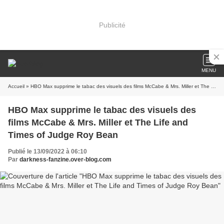
Publicité
MENU
Accueil
» HBO Max supprime le tabac des visuels des films McCabe & Mrs. Miller et The Life and Times of Judge Roy Bean
HBO Max supprime le tabac des visuels des
films McCabe & Mrs. Miller et The Life and
Times of Judge Roy Bean
Publié le 13/09/2022 à 06:10
Par
darkness-fanzine.over-blog.com