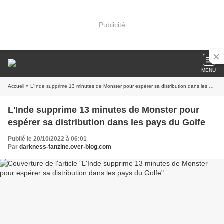
Publicité
MENU
Accueil
» L'Inde supprime 13 minutes de Monster pour espérer sa distribution dans les pays du Golfe
L'Inde supprime 13 minutes de Monster pour
espérer sa distribution dans les pays du Golfe
Publié le 20/10/2022 à 06:01
Par
darkness-fanzine.over-blog.com