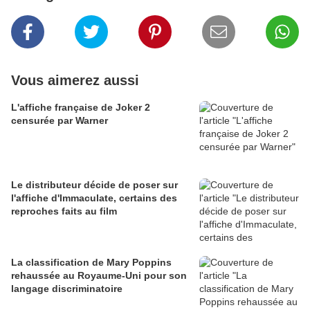
Vous aimerez aussi
L'affiche française de Joker 2
censurée par Warner
Le distributeur décide de poser sur
l'affiche d'Immaculate, certains des
reproches faits au film
La classification de Mary Poppins
rehaussée au Royaume-Uni pour son
langage discriminatoire