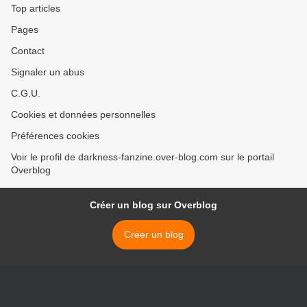
Top articles
Pages
Contact
Signaler un abus
C.G.U.
Cookies et données personnelles
Préférences cookies
Voir le profil de darkness-fanzine.over-blog.com sur le portail
Overblog
Créer un blog sur Overblog
Créer un blog