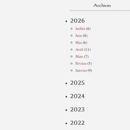
Archives
2026
Juillet
(6)
Juin
(8)
Mai
(6)
Avril
(11)
Mars
(7)
Février
(5)
Janvier
(9)
2025
2024
2023
2022