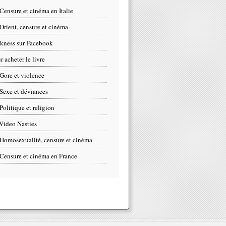
Censure et cinéma en Italie
Orient, censure et cinéma
kness sur Facebook
r acheter le livre
Gore et violence
Sexe et déviances
Politique et religion
Video Nasties
Homosexualité, censure et cinéma
Censure et cinéma en France