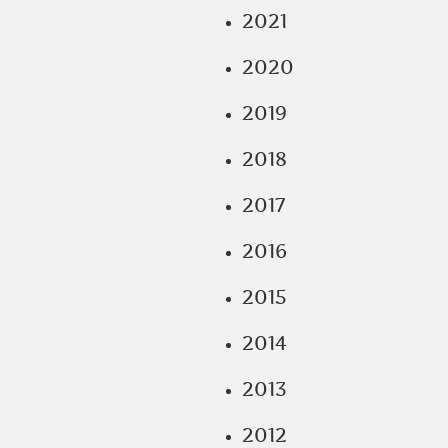
2021
2020
2019
2018
2017
2016
2015
2014
2013
2012