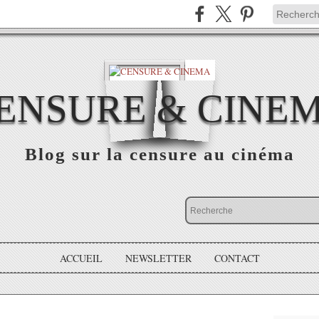
ENSURE & CINE
Blog sur la censure au cinéma
ACCUEIL
NEWSLETTER
CONTACT