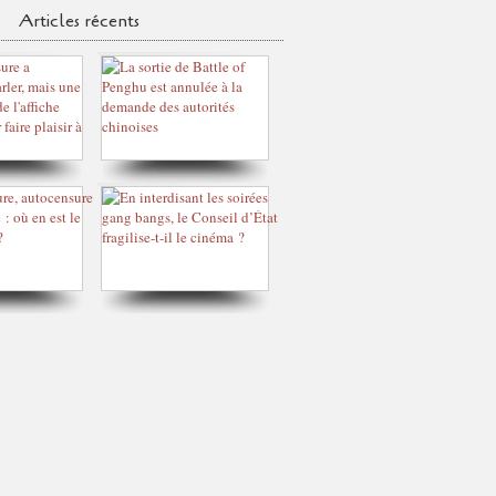
Articles récents