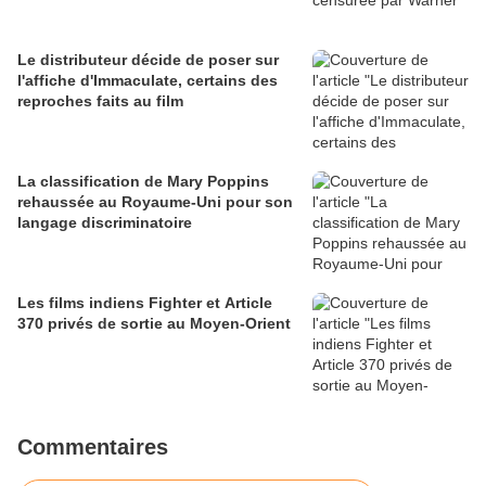
Le distributeur décide de poser sur
l'affiche d'Immaculate, certains des
reproches faits au film
La classification de Mary Poppins
rehaussée au Royaume-Uni pour son
langage discriminatoire
Les films indiens Fighter et Article
370 privés de sortie au Moyen-Orient
Commentaires