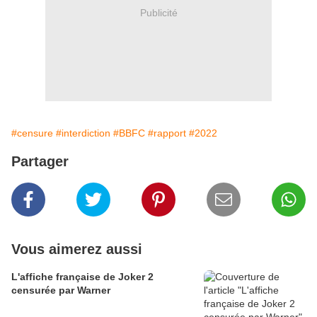
Publicité
#censure
#interdiction
#BBFC
#rapport
#2022
Partager
Vous aimerez aussi
L'affiche française de Joker 2
censurée par Warner