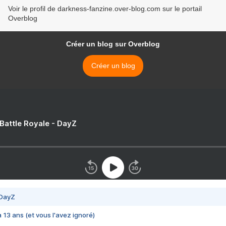
Voir le profil de darkness-fanzine.over-blog.com sur le portail
Overblog
Créer un blog sur Overblog
Créer un blog
 Battle Royale - DayZ
 DayZ
 a 13 ans (et vous l'avez ignoré)