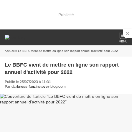
Publicité
MENU
Accueil
» Le BBFC vient de mettre en ligne son rapport annuel d'activité pour 2022
Le BBFC vient de mettre en ligne son rapport
annuel d'activité pour 2022
Publié le 25/07/2023 à 11:31
Par
darkness-fanzine.over-blog.com