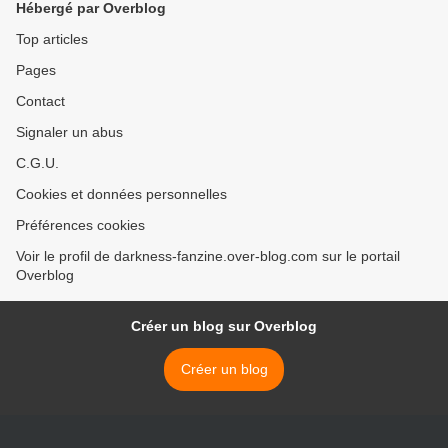
Hébergé par Overblog
Top articles
Pages
Contact
Signaler un abus
C.G.U.
Cookies et données personnelles
Préférences cookies
Voir le profil de darkness-fanzine.over-blog.com sur le portail
Overblog
Créer un blog sur Overblog
Créer un blog