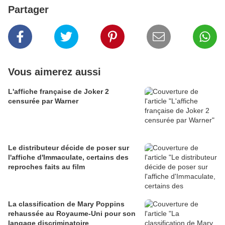
Partager
Vous aimerez aussi
L'affiche française de Joker 2
censurée par Warner
Le distributeur décide de poser sur
l'affiche d'Immaculate, certains des
reproches faits au film
La classification de Mary Poppins
rehaussée au Royaume-Uni pour son
langage discriminatoire