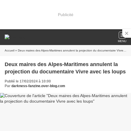
Publicité
MENU
Accueil
» Deux maires des Alpes-Maritimes annulent la projection du documentaire Vivre avec les loups
Deux maires des Alpes-Maritimes annulent la
projection du documentaire Vivre avec les loups
Publié le 17/02/2024 à 10:00
Par
darkness-fanzine.over-blog.com