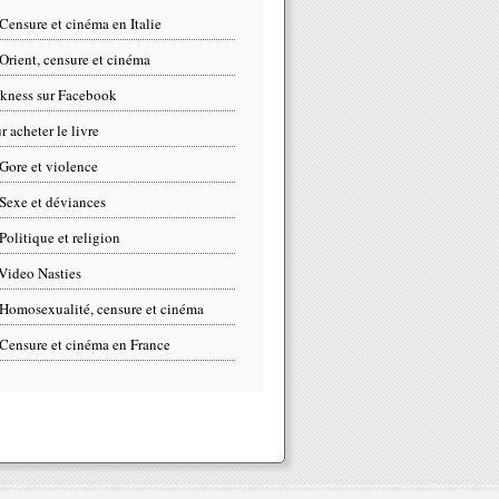
Censure et cinéma en Italie
Orient, censure et cinéma
kness sur Facebook
r acheter le livre
Gore et violence
Sexe et déviances
Politique et religion
Video Nasties
Homosexualité, censure et cinéma
Censure et cinéma en France