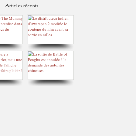
Articles récents