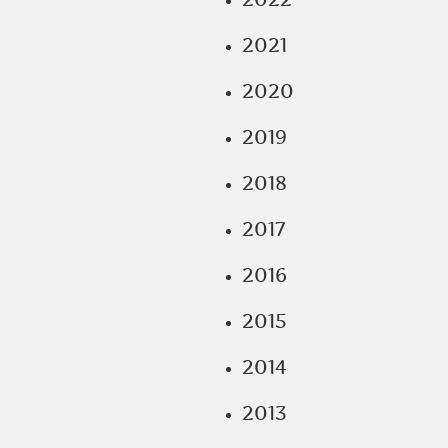
2021
2020
2019
2018
2017
2016
2015
2014
2013