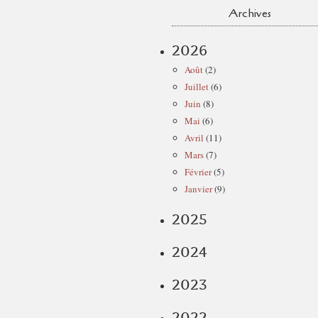
Archives
2026
Août
(2)
Juillet
(6)
Juin
(8)
Mai
(6)
Avril
(11)
Mars
(7)
Février
(5)
Janvier
(9)
2025
2024
2023
2022