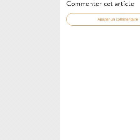
Commenter cet article
Ajouter un commentaire