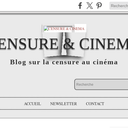
ENSURE & CINE
Blog sur la censure au cinéma
ACCUEIL
NEWSLETTER
CONTACT