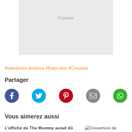
Publicité
#interdiction
#cinéma
#Etats-Unis
#Conclave
Partager
Vous aimerez aussi
L'affiche de The Mummy aurait dû