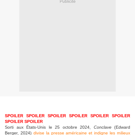
Publicité
SPOILER SPOILER SPOILER SPOILER SPOILER SPOILER
SPOILER SPOILER
Sorti aux États-Unis le 25 octobre 2024,
Conclave
(Edward
Berger, 2024)
divise la presse américaine et indigne les milieux