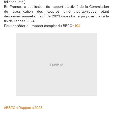
fellation, etc.).
En France, la publication du rapport d’activité de la Commission
de classification des œuvres cinématographiques étant
désormais annuelle, celui de 2023 devrait être proposé d'ici à la
fin de l'année 2024.
Pour accéder au rapport complet du BBFC :
ICI
.
Publicité
#BBFC
#Rapport
#2023