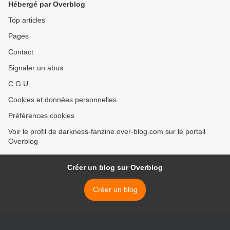
Hébergé par Overblog
Top articles
Pages
Contact
Signaler un abus
C.G.U.
Cookies et données personnelles
Préférences cookies
Voir le profil de darkness-fanzine.over-blog.com sur le portail
Overblog
Créer un blog sur Overblog
Créer un blog