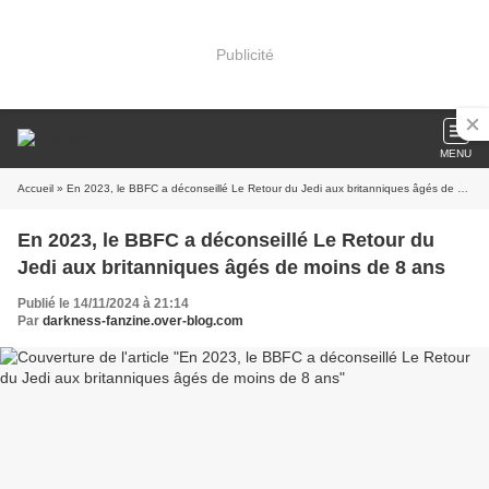
Publicité
MENU
Accueil
» En 2023, le BBFC a déconseillé Le Retour du Jedi aux britanniques âgés de moins de 8 ans
En 2023, le BBFC a déconseillé Le Retour du
Jedi aux britanniques âgés de moins de 8 ans
Publié le 14/11/2024 à 21:14
Par
darkness-fanzine.over-blog.com