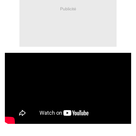
Publicité