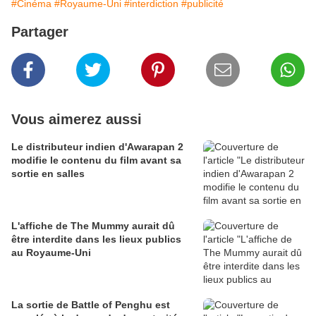
#Cinéma
#Royaume-Uni
#interdiction
#publicité
Partager
Vous aimerez aussi
Le distributeur indien d'Awarapan 2
modifie le contenu du film avant sa
sortie en salles
L'affiche de The Mummy aurait dû
être interdite dans les lieux publics
au Royaume-Uni
La sortie de Battle of Penghu est