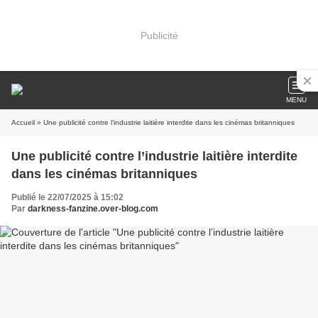
Publicité
MENU
Accueil
» Une publicité contre l’industrie laitière interdite dans les cinémas britanniques
Une publicité contre l’industrie laitière interdite
dans les cinémas britanniques
Publié le 22/07/2025 à 15:02
Par
darkness-fanzine.over-blog.com