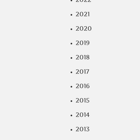
2021
2020
2019
2018
2017
2016
2015
2014
2013