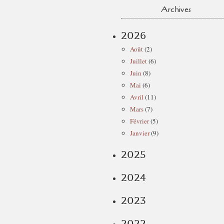
Archives
2026
Août
(2)
Juillet
(6)
Juin
(8)
Mai
(6)
Avril
(11)
Mars
(7)
Février
(5)
Janvier
(9)
2025
2024
2023
2022