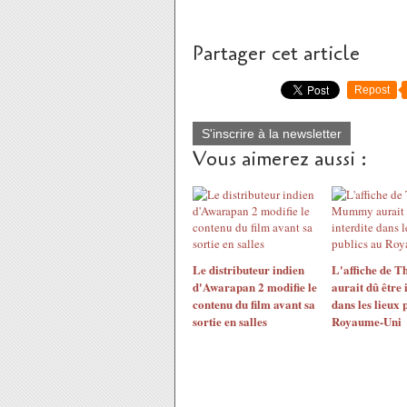
Partager cet article
Repost
S'inscrire à la newsletter
Vous aimerez aussi :
Le distributeur indien
L'affiche de
d'Awarapan 2 modifie le
aurait dû être 
contenu du film avant sa
dans les lieux 
sortie en salles
Royaume-Uni