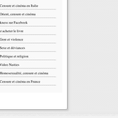
Censure et cinéma en Italie
Orient, censure et cinéma
kness sur Facebook
r acheter le livre
Gore et violence
Sexe et déviances
Politique et religion
Video Nasties
Homosexualité, censure et cinéma
Censure et cinéma en France