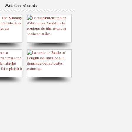
Articles récents