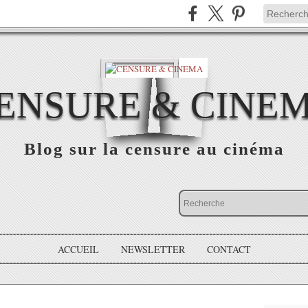
ENSURE & CINE
Blog sur la censure au cinéma
ACCUEIL
NEWSLETTER
CONTACT