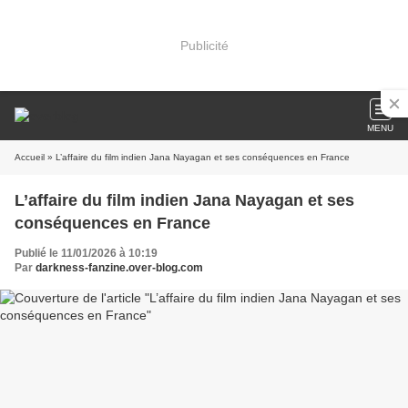
Publicité
MENU
Accueil
» L’affaire du film indien Jana Nayagan et ses conséquences en France
L’affaire du film indien Jana Nayagan et ses
conséquences en France
Publié le 11/01/2026 à 10:19
Par
darkness-fanzine.over-blog.com