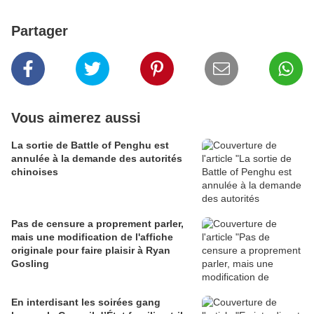
Partager
Vous aimerez aussi
La sortie de Battle of Penghu est
annulée à la demande des autorités
chinoises
Pas de censure a proprement parler,
mais une modification de l'affiche
originale pour faire plaisir à Ryan
Gosling
En interdisant les soirées gang