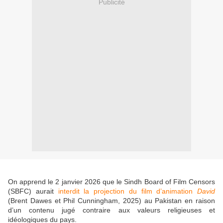
Publicité
On apprend le 2 janvier 2026 que le Sindh Board of Film Censors
(SBFC) aurait
interdit la projection du film d’animation
David
(Brent Dawes et Phil Cunningham, 2025)
au Pakistan
en raison
d’un contenu jugé contraire aux valeurs religieuses et
idéologiques du pays.