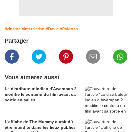
#cinéma
#interdiction
#David
#Pakistan
Partager
Vous aimerez aussi
Le distributeur indien d'Awarapan 2
modifie le contenu du film avant sa
sortie en salles
L'affiche de The Mummy aurait dû
être interdite dans les lieux publics