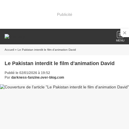
Publicité
MENU
Accueil
» Le Pakistan interdit le film d'animation David
Le Pakistan interdit le film d'animation David
Publié le 02/01/2026 à 19:52
Par
darkness-fanzine.over-blog.com