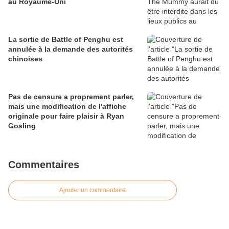
au Royaume-Uni
La sortie de Battle of Penghu est
annulée à la demande des autorités
chinoises
Pas de censure a proprement parler,
mais une modification de l'affiche
originale pour faire plaisir à Ryan
Gosling
Commentaires
Ajouter un commentaire