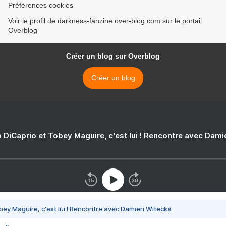
Préférences cookies
Voir le profil de darkness-fanzine.over-blog.com sur le portail
Overblog
Créer un blog sur Overblog
Créer un blog
 DiCaprio et Tobey Maguire, c'est lui ! Rencontre avec Dam
bey Maguire, c'est lui ! Rencontre avec Damien Witecka