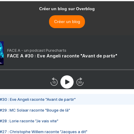
Créer un blog sur Overblog
Créer un blog
FACE A - un podcast Purecharts
FACE A #30 : Eve Angeli raconte "Avant de partir"
#30 : Eve Angeli raconte "Avant de partir"
#29 : MC Solaar raconte "Bouge de là"
28 : Lorie raconte "Je vais vite"
#27 : Christophe Willem raconte "Jacques a dit"