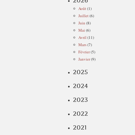
2026
Août
(1)
Juillet
(6)
Juin
(8)
Mai
(6)
Avril
(11)
Mars
(7)
Février
(5)
Janvier
(9)
2025
2024
2023
2022
2021