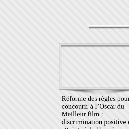
Réforme des règles pou
concourir à l’Oscar du
Meilleur film :
discrimination positive