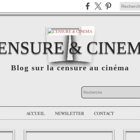
ENSURE & CINE
Blog sur la censure au cinéma
ACCUEIL
NEWSLETTER
CONTACT