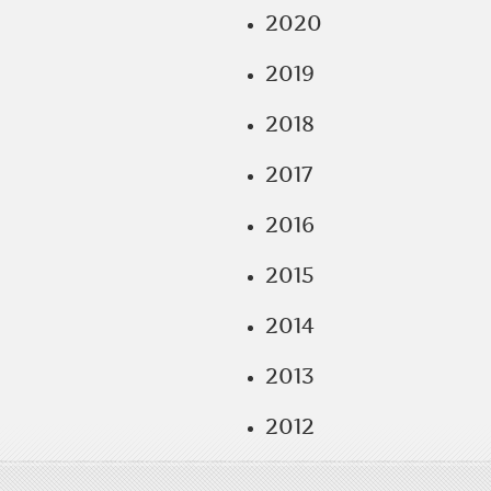
2020
2019
2018
2017
2016
2015
2014
2013
2012