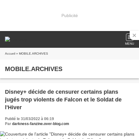
Publicité
MENU
Accueil
» MOBILE.ARCHIVES
MOBILE.ARCHIVES
Disney+ décide de censurer certains plans
jugés trop violents de Falcon et le Soldat de
l'Hiver
Publié le 31/03/2022 à 06:19
Par
darkness-fanzine.over-blog.com