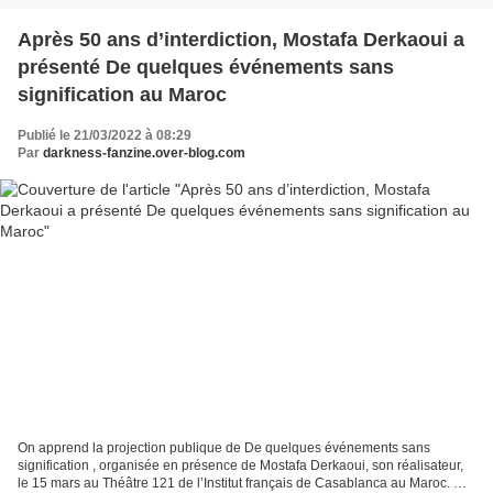
Après 50 ans d’interdiction, Mostafa Derkaoui a
présenté De quelques événements sans
signification au Maroc
Publié le 21/03/2022 à 08:29
Par
darkness-fanzine.over-blog.com
On apprend la projection publique de De quelques événements sans
signification , organisée en présence de Mostafa Derkaoui, son réalisateur,
le 15 mars au Théâtre 121 de l’Institut français de Casablanca au Maroc. Mi-