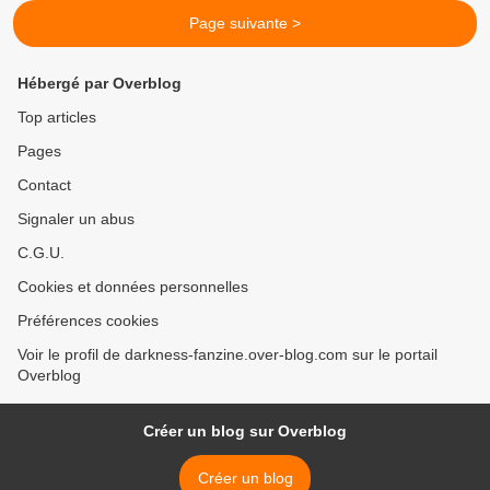
Page suivante >
Hébergé par Overblog
Top articles
Pages
Contact
Signaler un abus
C.G.U.
Cookies et données personnelles
Préférences cookies
Voir le profil de darkness-fanzine.over-blog.com sur le portail
Overblog
Créer un blog sur Overblog
Créer un blog