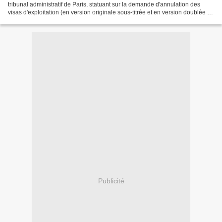
tribunal administratif de Paris, statuant sur la demande d'annulation des
visas d'exploitation (en version originale sous-titrée et en version doublée en
langue française)...
Publicité