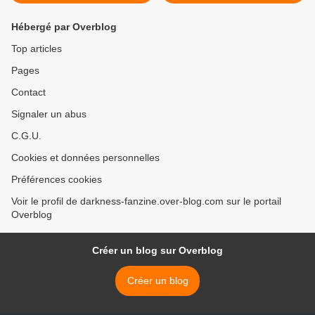
Hébergé par Overblog
Top articles
Pages
Contact
Signaler un abus
C.G.U.
Cookies et données personnelles
Préférences cookies
Voir le profil de darkness-fanzine.over-blog.com sur le portail
Overblog
Créer un blog sur Overblog
Créer un blog