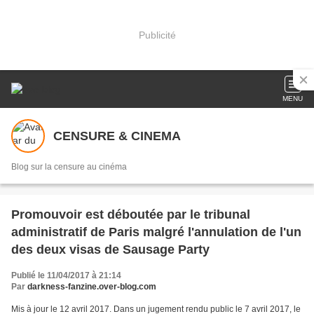
Publicité
MENU
CENSURE & CINEMA
Blog sur la censure au cinéma
Promouvoir est déboutée par le tribunal
administratif de Paris malgré l'annulation de l'un
des deux visas de Sausage Party
Publié le 11/04/2017 à 21:14
Par
darkness-fanzine.over-blog.com
Mis à jour le 12 avril 2017. Dans un jugement rendu public le 7 avril 2017, le