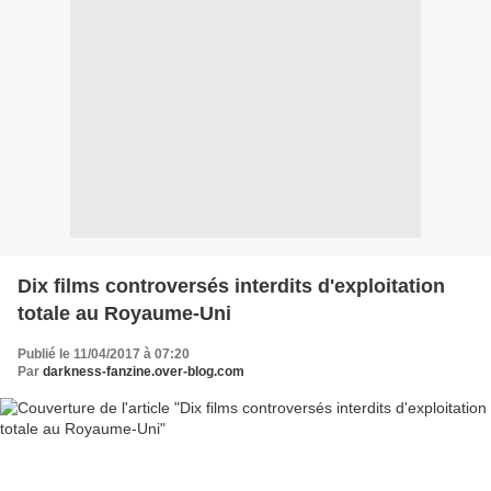
Dix films controversés interdits d'exploitation
totale au Royaume-Uni
Publié le 11/04/2017 à 07:20
Par
darkness-fanzine.over-blog.com