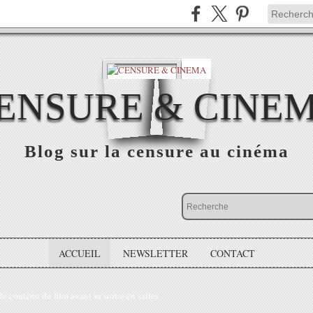
ENSURE & CINE
Blog sur la censure au cinéma
ACCUEIL
NEWSLETTER
CONTACT