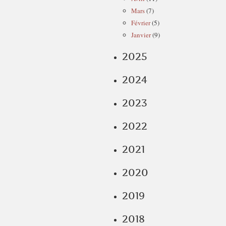
Mars
(7)
Février
(5)
Janvier
(9)
2025
2024
2023
2022
2021
2020
2019
2018