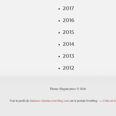
2017
2016
2015
2014
2013
2012
Theme: Elegant press © 2026
Voir le profil de
darkness-fanzine.over-blog.com
sur le portail Overblog
Créer un b