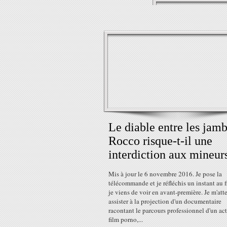
Le diable entre les jamb
Rocco risque-t-il une
interdiction aux mineur
Mis à jour le 6 novembre 2016. Je pose la
télécommande et je réfléchis un instant au 
je viens de voir en avant-première. Je m'att
assister à la projection d'un documentaire
racontant le parcours professionnel d'un ac
film porno,...