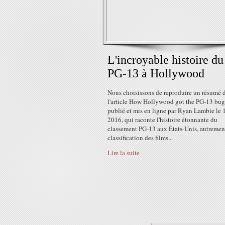
L'incroyable histoire du
PG-13 à Hollywood
Nous choisissons de reproduire un résumé 
l'article How Hollywood got the PG-13 bug
publié et mis en ligne par Ryan Lambie le 1
2016, qui raconte l'histoire étonnante du
classement PG-13 aux États-Unis, autrement
classification des films...
Lire la suite