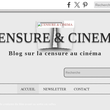
ENSURE & CINE
Blog sur la censure au cinéma
ACCUEIL
NEWSLETTER
CONTACT