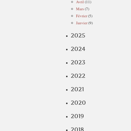
Avril
(11)
Mars
(7)
Février
(5)
Janvier
(9)
2025
2024
2023
2022
2021
2020
2019
2018