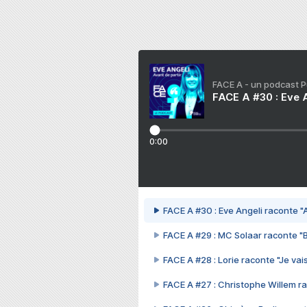
FACE A - un podcast 
FACE A #30 : Eve A
0:00
FACE A #30 : Eve Angeli raconte "A
FACE A #29 : MC Solaar raconte "
FACE A #28 : Lorie raconte "Je vais
FACE A #27 : Christophe Willem ra