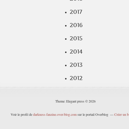
2017
2016
2015
2014
2013
2012
Theme: Elegant press © 2026
Voir le profil de
darkness-fanzine.over-blog.com
sur le portail Overblog
Créer un b