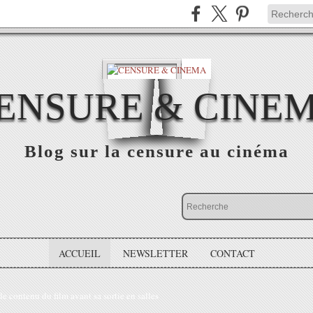
ENSURE & CINE
Blog sur la censure au cinéma
ACCUEIL
NEWSLETTER
CONTACT