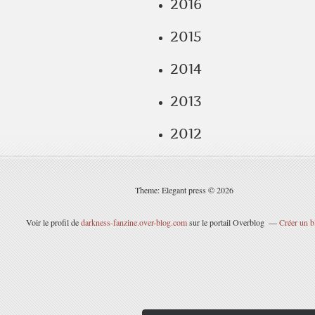
2016
2015
2014
2013
2012
Theme: Elegant press © 2026
Voir le profil de
darkness-fanzine.over-blog.com
sur le portail Overblog
Créer un b