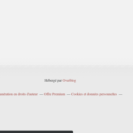
Hébergé par
Overblog
nération en droits d'auteur
Offre Premium
Cookies et données personnelles