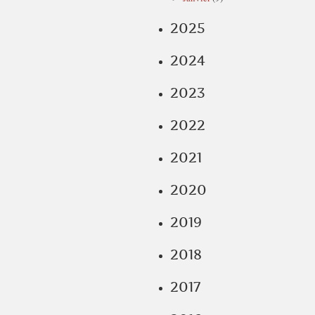
2025
2024
2023
2022
2021
2020
2019
2018
2017