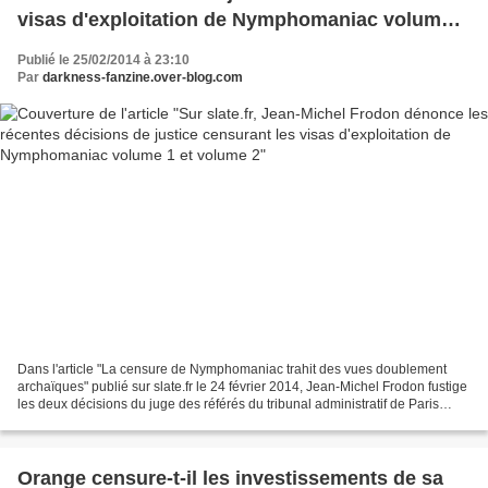
visas d'exploitation de Nymphomaniac volume 1
et volume 2
Publié le 25/02/2014 à 23:10
Par
darkness-fanzine.over-blog.com
Dans l'article "La censure de Nymphomaniac trahit des vues doublement
archaïques" publié sur slate.fr le 24 février 2014, Jean-Michel Frodon fustige
les deux décisions du juge des référés du tribunal administratif de Paris
suspendant les visas d'exploitation...
Orange censure-t-il les investissements de sa