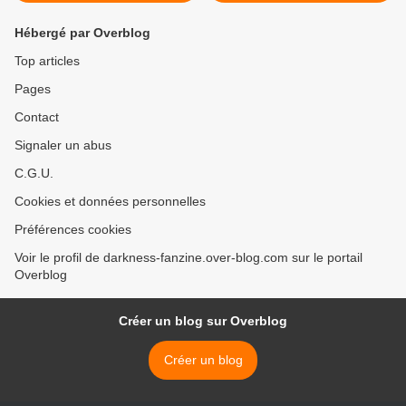
Hébergé par Overblog
Top articles
Pages
Contact
Signaler un abus
C.G.U.
Cookies et données personnelles
Préférences cookies
Voir le profil de darkness-fanzine.over-blog.com sur le portail
Overblog
Créer un blog sur Overblog
Créer un blog