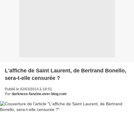
L'affiche de Saint Laurent, de Bertrand Bonello,
sera-t-elle censurée ?
Publié le 02/03/2014 à 18:51
Par
darkness-fanzine.over-blog.com