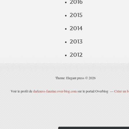
2016
2015
2014
2013
2012
Theme: Elegant press © 2026
Voir le profil de
darkness-fanzine.over-blog.com
sur le portail Overblog
Créer un b