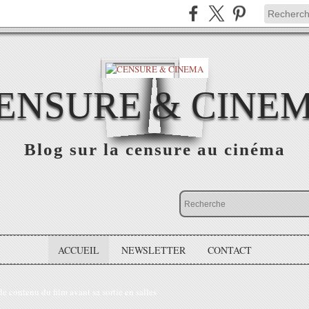
ENSURE & CINE
Blog sur la censure au cinéma
ACCUEIL
NEWSLETTER
CONTACT