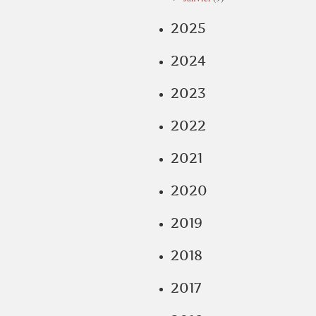
2025
2024
2023
2022
2021
2020
2019
2018
2017