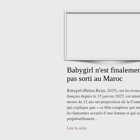
Babygirl n'est finaleme
pas sorti au Maroc
Babygirl (Halina Reijn, 2025), sur les écran
français depuis le 15 janvier 2025, est inter
moins de 12 ans sur proposition de la Com
qui explique que « ce film complexe qui m
les fantasmes sexuels d’une femme et qui 
perpétuellement...
Lire la suite