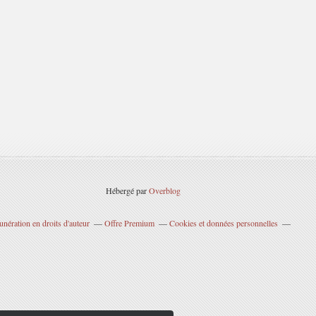
Hébergé par
Overblog
nération en droits d'auteur
Offre Premium
Cookies et données personnelles