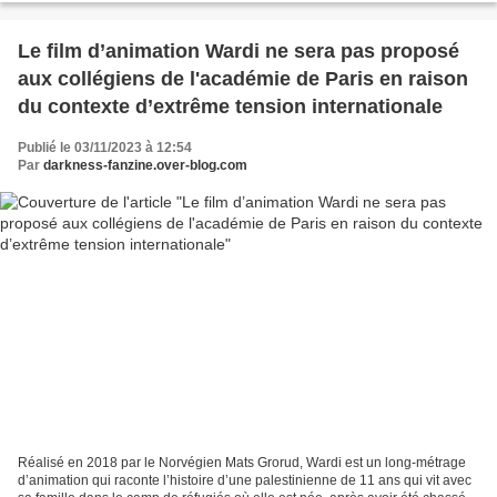
Le film d’animation Wardi ne sera pas proposé
aux collégiens de l'académie de Paris en raison
du contexte d’extrême tension internationale
Publié le 03/11/2023 à 12:54
Par
darkness-fanzine.over-blog.com
Réalisé en 2018 par le Norvégien Mats Grorud, Wardi est un long-métrage
d’animation qui raconte l’histoire d’une palestinienne de 11 ans qui vit avec