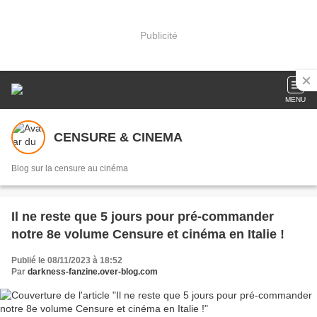
Publicité
MENU
CENSURE & CINEMA
Blog sur la censure au cinéma
Il ne reste que 5 jours pour pré-commander
notre 8e volume Censure et cinéma en Italie !
Publié le 08/11/2023 à 18:52
Par
darkness-fanzine.over-blog.com