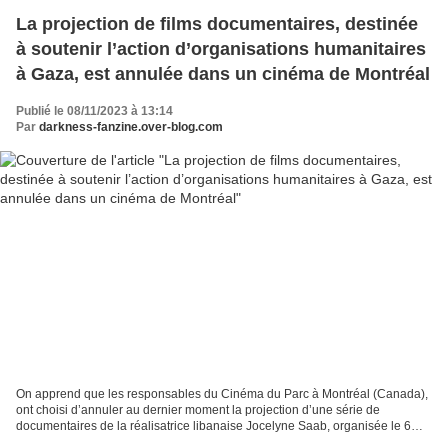
La projection de films documentaires, destinée
à soutenir l’action d’organisations humanitaires
à Gaza, est annulée dans un cinéma de Montréal
Publié le 08/11/2023 à 13:14
Par
darkness-fanzine.over-blog.com
On apprend que les responsables du Cinéma du Parc à Montréal (Canada),
ont choisi d’annuler au dernier moment la projection d’une série de
documentaires de la réalisatrice libanaise Jocelyne Saab, organisée le 6
novembre 2023 par le collectif Regards...