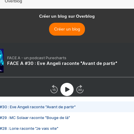
Overblog
Créer un blog sur Overblog
Créer un blog
FACE A - un podcast Purecharts
FACE A #30 : Eve Angeli raconte "Avant de partir"
#30 : Eve Angeli raconte "Avant de partir"
#29 : MC Solaar raconte "Bouge de là"
28 : Lorie raconte "Je vais vite"